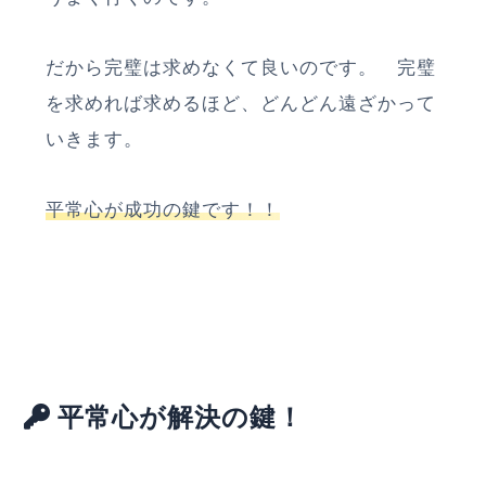
だから完璧は求めなくて良いのです。 完璧
を求めれば求めるほど、どんどん遠ざかって
いきます。
平常心が成功の鍵です！！
平常心が解決の鍵！