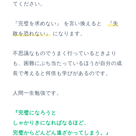
てください。
『完璧を求めない』 を言い換えると
『失
敗を恐れない』
になります。
不思議なものでうまく行っているときより
も、困難にぶち当たっているほうが自分の成
長で考えると何倍も学びがあるのです。
人間一生勉強です。
『完璧になろうと
しゃかりきになればなるほど、
完璧からどんどん遠ざかってしまう。』