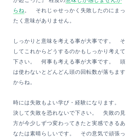
が起こった』 程度の
意味しか感じませんか
らね
。 それじゃせっかく失敗したのにまっ
たく意味がありません。
しっかりと意味を考える事が大事です。 そ
してこれからどうするのかもしっかり考えて
下さい。 何事も考える事が大事です。 頭
は使わないとどんどん頭の回転数が落ちます
からね。
時には失敗もよい学び・経験になります。
決して失敗を恐れないで下さい。 失敗の見
方が今少しずつ変わってきたと実感できるあ
なたは素晴らしいです。 その意気で頑張っ