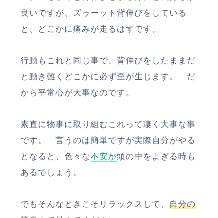
良いですが、ズゥーット背伸びをしている
と、どこかに痛みが走るはずです。
行動もこれと同じ事で、背伸びをしたままだ
と動き難くどこかに必ず歪が生じます。 だ
から平常心が大事なのです。
素直に物事に取り組むこれって凄く大事な事
です。 言うのは簡単ですが実際自分がやる
となると、色々な
不安が
頭の中をよぎる時も
あるでしょう。
でもそんなときこそリラックスして、
自分の