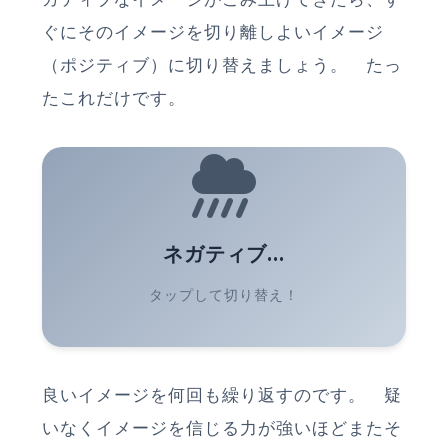
ぐにそのイメージを切り離しよいイメージ
（ポジティブ）に切り替えましょう。 たっ
たこれだけです。
ネガティブ...
タップして切り替え！
良いイメージを何回も繰り返すのです。 疑
いなくイメージを信じる力が強いほどまたそ