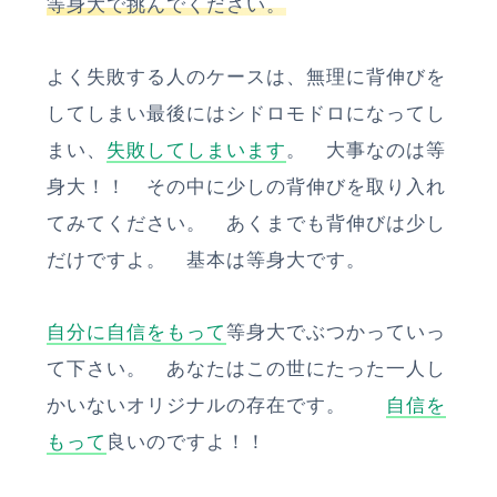
等身大で挑んでください。
よく失敗する人のケースは、無理に背伸びを
してしまい最後にはシドロモドロになってし
まい、
失敗してしまいます
。 大事なのは等
身大！！ その中に少しの背伸びを取り入れ
てみてください。 あくまでも背伸びは少し
だけですよ。 基本は等身大です。
自分に自信をもって
等身大でぶつかっていっ
て下さい。 あなたはこの世にたった一人し
かいないオリジナルの存在です。
自信を
もって
良いのですよ！！