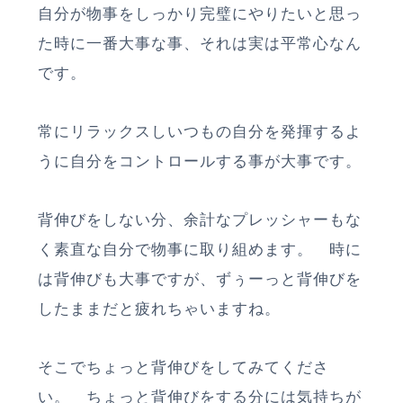
自分が物事をしっかり完璧にやりたいと思っ
た時に一番大事な事、それは実は平常心なん
です。
常にリラックスしいつもの自分を発揮するよ
うに自分をコントロールする事が大事です。
背伸びをしない分、余計なプレッシャーもな
く素直な自分で物事に取り組めます。 時に
は背伸びも大事ですが、ずぅーっと背伸びを
したままだと疲れちゃいますね。
そこでちょっと背伸びをしてみてくださ
い。 ちょっと背伸びをする分には気持ちが