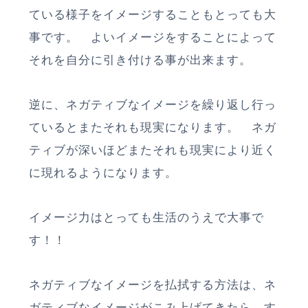
ている様子をイメージすることもとっても大
事です。 よいイメージをすることによって
それを自分に引き付ける事が出来ます。
逆に、ネガティブなイメージを繰り返し行っ
ているとまたそれも現実になります。 ネガ
ティブが深いほどまたそれも現実により近く
に現れるようになります。
イメージ力はとっても生活のうえで大事で
す！！
ネガティブなイメージを払拭する方法は、ネ
ガティブなイメージがこみ上げてきたら、す