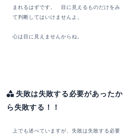
まれるはずです。 目に見えるものだけをみ
て判断してはいけませんよ。
心は目に見えませんからね。
失敗は失敗する必要があったか
ら失敗する！！
上でも述べていますが、失敗は失敗する必要