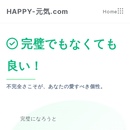
HAPPY-元気.com
Home
完璧でもなくても
良い！
不完全さこそが、あなたの愛すべき個性。
完璧になろうと