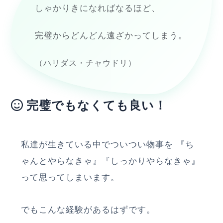
しゃかりきになればなるほど、
完璧からどんどん遠ざかってしまう。
（ハリダス・チャウドリ）
完璧でもなくても良い！
私達が生きている中でついつい物事を 『ち
ゃんとやらなきゃ』『しっかりやらなきゃ』
って思ってしまいます。
でもこんな経験があるはずです。