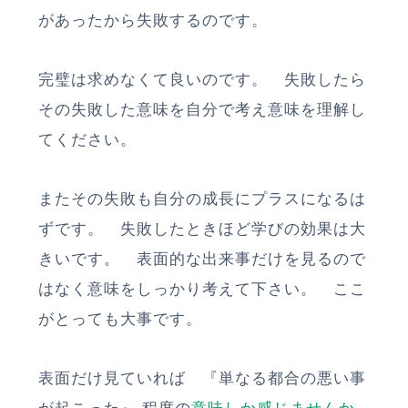
があったから失敗するのです。
完璧は求めなくて良いのです。 失敗したら
その失敗した意味を自分で考え意味を理解し
てください。
またその失敗も自分の成長にプラスになるは
ずです。 失敗したときほど学びの効果は大
きいです。 表面的な出来事だけを見るので
はなく意味をしっかり考えて下さい。 ここ
がとっても大事です。
表面だけ見ていれば 『単なる都合の悪い事