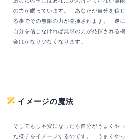
あなたの中にはあなたが気付いていない無限
の力が眠っています。 あなたが自分を信じ
る事でその無限の力が発揮されます。 逆に
自分を信じなければ無限の力が発揮される機
会はかなり少なくなります。
イメージの魔法
そしてもし不安になったら自分がうまくやっ
た様子をイメージするのです。 うまくやっ