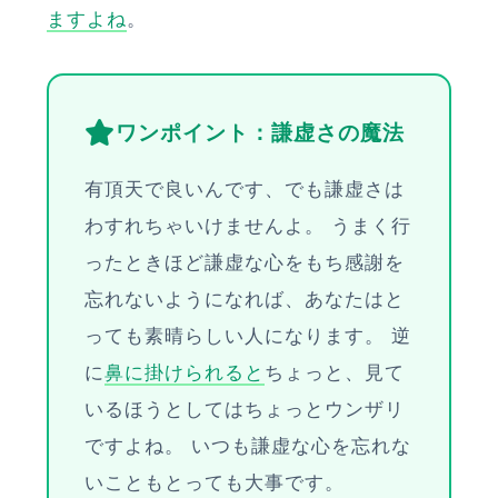
ますよね
。
ワンポイント：謙虚さの魔法
有頂天で良いんです、でも謙虚さは
わすれちゃいけませんよ。 うまく行
ったときほど謙虚な心をもち感謝を
忘れないようになれば、あなたはと
っても素晴らしい人になります。 逆
に
鼻に掛けられると
ちょっと、見て
いるほうとしてはちょっとウンザリ
ですよね。 いつも謙虚な心を忘れな
いこともとっても大事です。