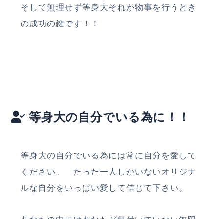
そして無理せず等身大それが物事を行うとき
の成功の鍵です！！
等身大の自分でいる為に！！
等身大の自分でいる為には常に自分を愛して
ください。 たった一人しかいないオリジナ
ルな自分をいっぱい愛して信じて下さい。