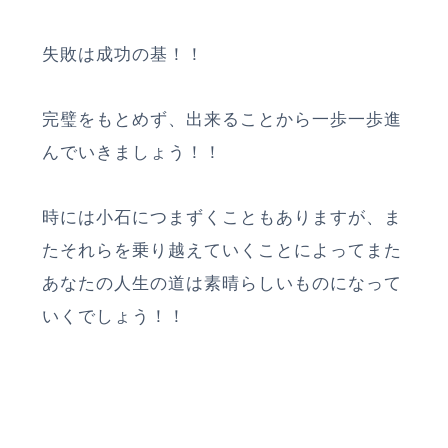
失敗は成功の基！！
完璧をもとめず、出来ることから一歩一歩進
んでいきましょう！！
時には小石につまずくこともありますが、ま
たそれらを乗り越えていくことによってまた
あなたの人生の道は素晴らしいものになって
いくでしょう！！