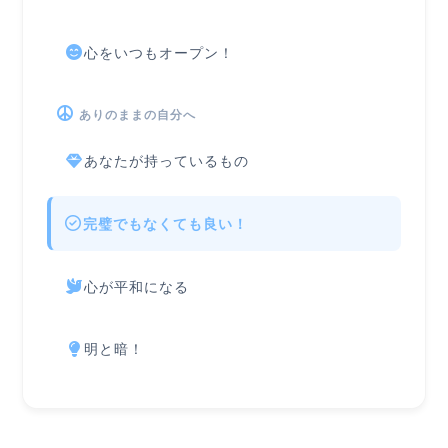
心をいつもオープン！
ありのままの自分へ
あなたが持っているもの
完璧でもなくても良い！
心が平和になる
明と暗！