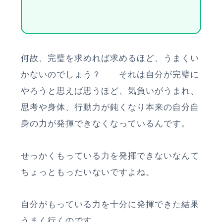
何故、完璧を求めれば求めるほど、うまくい
かないのでしょう？ それは自分が完璧に
やろうと思えば思うほど、気負いがうまれ、
思考や身体、行動力が鈍くなり本来の自分自
身の力が発揮できなくなっているんです。
せっかくもっている力を発揮できないなんて
ちょっともったいないですよね。
自分がもっている力を十分に発揮できた結果
うまく行くのです。