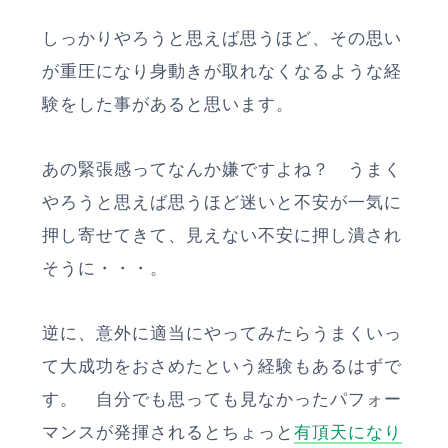
しっかりやろうと思えば思うほど、その思い
が重圧になり身動きが取れなくなるような経
験をした事があると思います。
あの緊張感ってなんか嫌ですよね？ うまく
やろうと思えば思うほど迷いと不安が一気に
押し寄せてきて、見えない不安に押し潰され
そうに・・・。
逆に、意外に適当にやってみたらうまくいっ
て大成功をおさめたという経験もあるはずで
す。 自分でも思っても見なかったパフォー
マンスが発揮されるとちょっと
有頂天になり