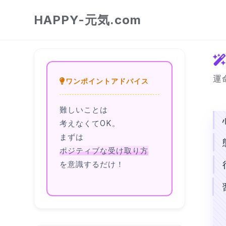
HAPPY-元気.com
運
ワンポイントアドバイス
難しいことは
考えなくてOK。
まずは
ポジティブな受け取り方
を意識するだけ！