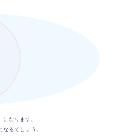
」
になります。
になるでしょう。