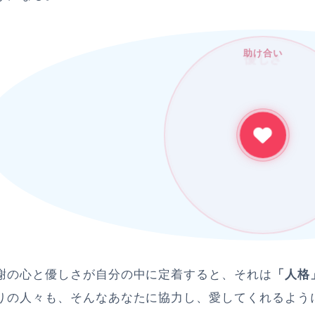
助け合い
感謝
ありがとう
謝の心と優しさが自分の中に定着すると、それは
「人格
りの人々も、そんなあなたに協力し、愛してくれるよう