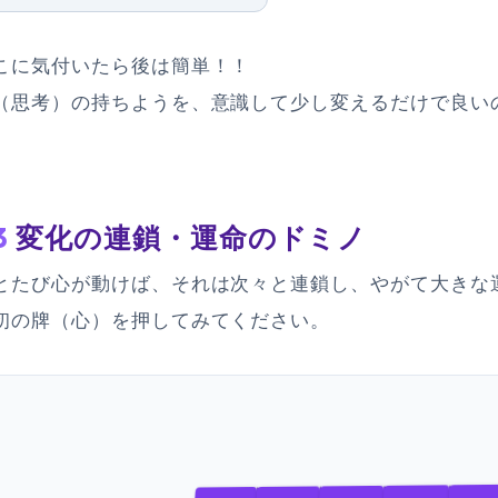
こに気付いたら後は簡単！！
（思考）の持ちようを、意識して少し変えるだけで良い
3
変化の連鎖・運命のドミノ
とたび心が動けば、それは次々と連鎖し、やがて大きな
初の牌（心）を押してみてください。