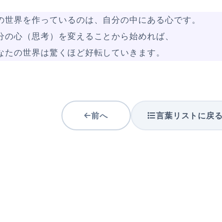
の世界を作っているのは、自分の中にある心です。
分の心（思考）を変えることから始めれば、
なたの世界は驚くほど好転していきます。
前へ
言葉リストに戻