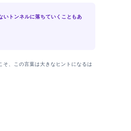
ないトンネルに落ちていくこともあ
こそ、この言葉は大きなヒントになるは