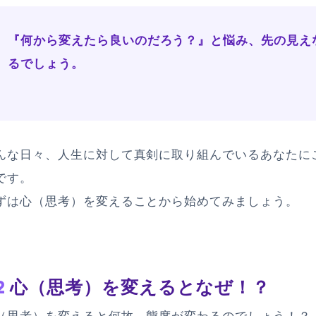
『何から変えたら良いのだろう？』と悩み、先の見え
るでしょう。
んな日々、人生に対して真剣に取り組んでいるあなたに
です。
ずは心（思考）を変えることから始めてみましょう。
2
心（思考）を変えるとなぜ！？