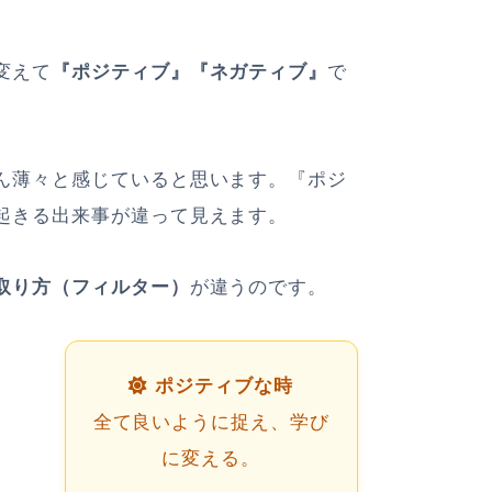
変えて
『ポジティブ』『ネガティブ』
で
ん薄々と感じていると思います。『ポジ
起きる出来事が違って見えます。
取り方（フィルター）
が違うのです。
ポジティブな時
全て良いように捉え、学び
に変える。