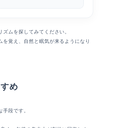
リズムを探してみてください。
ムを覚え、自然と眠気が来るようになり
すすめ
な手段です。