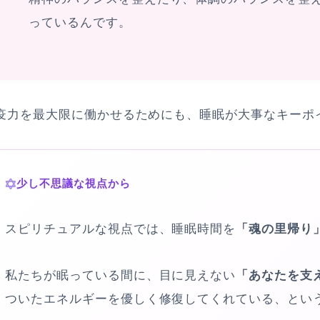
っているんです。
疫力を最大限に働かせるためにも、睡眠が大事なキーポ
少し不思議な視点から
スピリチュアルな視点では、睡眠時間を
「魂の里帰り
私たちが眠っている間に、目に見えない
「あなたを支
ついたエネルギーを優しく修復してくれている、とい