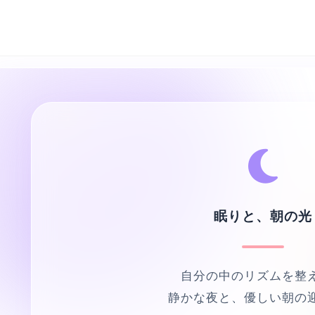
眠りと、朝の光
自分の中のリズムを整
静かな夜と、優しい朝の