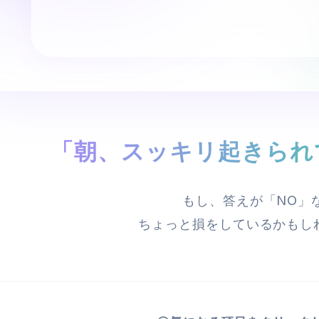
「朝、スッキリ起きられ
もし、答えが「NO」
ちょっと損をしているかもし