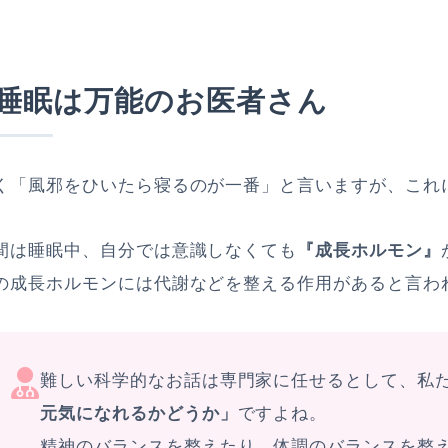
睡眠は万能のお医者さん
く「風邪をひいたら寝るのが一番」と言いますが、これ
間は睡眠中、自分では意識しなくても
『成長ホルモン』
の成長ホルモンには代謝などを整える作用があると言わ
難しい科学的なお話は専門家に任せるとして、私
元気になれるかどうか」
ですよね。
精神のバランスを整えたり、体調のバランスを整