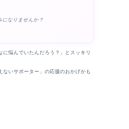
。
みになりませんか？
なに悩んでいたんだろう？」とスッキリ
えないサポーター」の応援のおかげかも