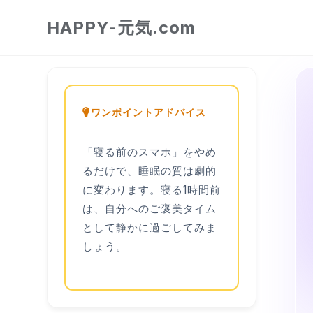
HAPPY-元気.com
ワンポイントアドバイス
「寝る前のスマホ」をやめ
るだけで、睡眠の質は劇的
に変わります。寝る1時間前
は、自分へのご褒美タイム
として静かに過ごしてみま
しょう。