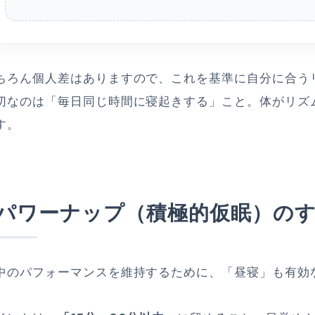
ちろん個人差はありますので、これを基準に自分に合う
切なのは「毎日同じ時間に寝起きする」こと。体がリズ
す。
パワーナップ（積極的仮眠）の
中のパフォーマンスを維持するために、「昼寝」も有効