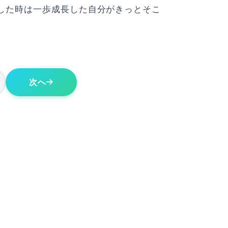
した時は一歩成長した自分がきっとそこ
次へ