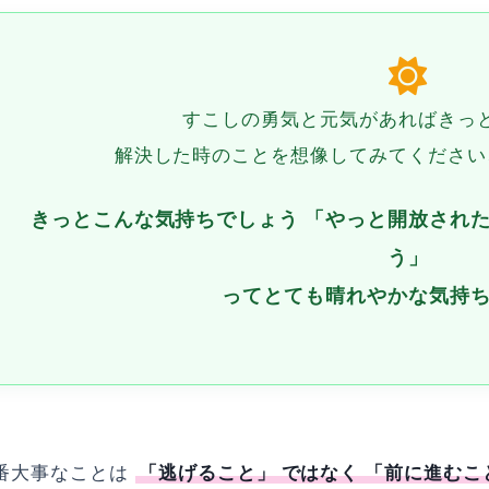
すこしの勇気と元気があればきっ
解決した時のことを想像してみてください
きっとこんな気持ちでしょう 「やっと開放された
う」
ってとても晴れやかな気持
番大事なことは
「逃げること」 ではなく 「前に進むこ