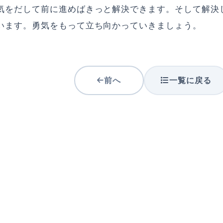
気をだして前に進めばきっと解決できます。そして解決
います。勇気をもって立ち向かっていきましょう。
前へ
一覧に戻る