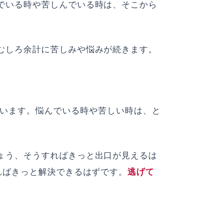
でいる時や苦しんでいる時は、そこから
。
むしろ余計に苦しみや悩みが続きます。
います。悩んでいる時や苦しい時は、と
ょう、そうすればきっと出口が見えるは
ればきっと解決できるはずです。
逃げて