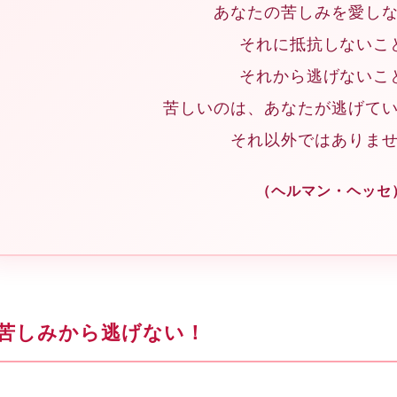
あなたの苦しみを愛し
それに抵抗しないこ
それから逃げないこ
苦しいのは、あなたが逃げて
それ以外ではありま
（ヘルマン・ヘッセ
苦しみから逃げない！