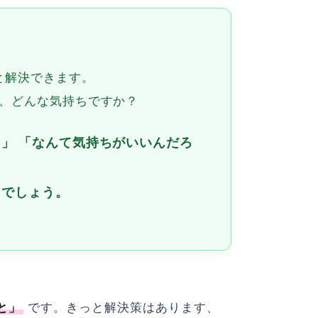
と解決できます。
、どんな気持ちですか？
」 「なんて気持ちがいいんだろ
ちでしょう。
と」
です。きっと解決策はあります、