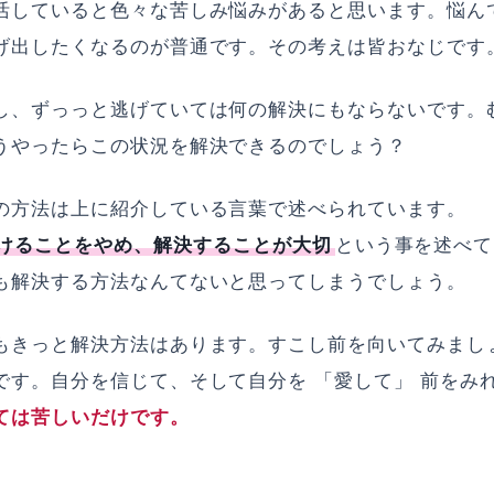
活していると色々な苦しみ悩みがあると思います。悩ん
げ出したくなるのが普通です。その考えは皆おなじです
し、ずっっと逃げていては何の解決にもならないです。
うやったらこの状況を解決できるのでしょう？
の方法は上に紹介している言葉で述べられています。
けることをやめ、解決することが大切
という事を述べて
も解決する方法なんてないと思ってしまうでしょう。
もきっと解決方法はあります。すこし前を向いてみまし
です。自分を信じて、そして自分を 「愛して」 前をみ
ては苦しいだけです。