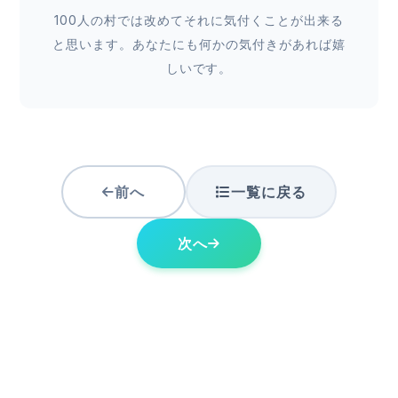
100人の村では改めてそれに気付くことが出来る
と思います。あなたにも何かの気付きがあれば嬉
しいです。
前へ
一覧に戻る
次へ