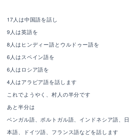
17人は中国語を話し
9人は英語を
8人はヒンディー語とウルドゥー語を
6人はスペイン語を
6人はロシア語を
4人はアラビア語を話します
これでようやく、村人の半分です
あと半分は
ベンガル語、ポルトガル語、インドネシア語、日
本語、ドイツ語、フランス語などを話します