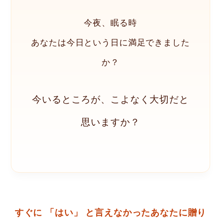
今夜、眠る時
あなたは今日という日に満足できました
か？
今いるところが、こよなく大切だと
思いますか？
すぐに 「はい」 と言えなかったあなたに贈り