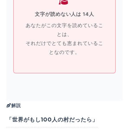
文字が読めない人は 14人
あなたがこの文字を読めているこ
とは、
それだけでとても恵まれているこ
となのです。
解説
「世界がもし100人の村だったら」