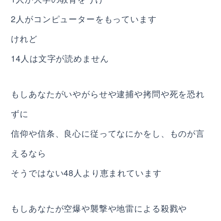
2人がコンピューターをもっています
けれど
14人は文字が読めません
もしあなたがいやがらせや逮捕や拷問や死を恐れ
ずに
信仰や信条、良心に従ってなにかをし、ものが言
えるなら
そうではない48人より恵まれています
もしあなたが空爆や襲撃や地雷による殺戮や