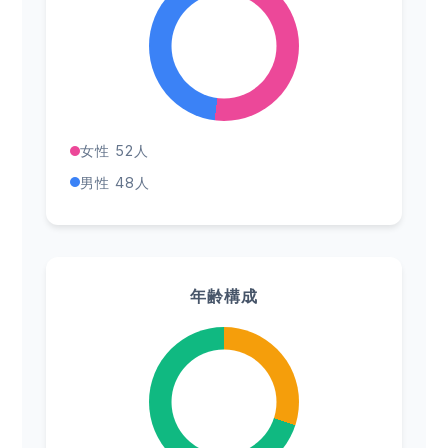
女性 52人
男性 48人
年齢構成