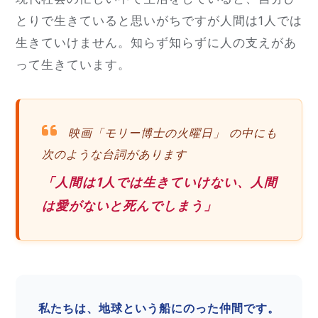
とりで生きていると思いがちですが人間は1人では
生きていけません。知らず知らずに人の支えがあ
って生きています。
映画「モリー博士の火曜日」 の中にも
次のような台詞があります
「人間は1人では生きていけない、人間
は愛がないと死んでしまう」
私たちは、地球という船にのった仲間です。