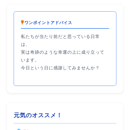
ワンポイントアドバイス
私たちが当たり前だと思っている日常
は、
実は
奇跡のような幸運
の上に成り立って
います。
今日という日に感謝してみませんか？
元気のオススメ！