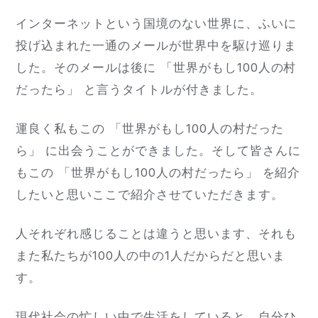
インターネットという国境のない世界に、ふいに
投げ込まれた一通のメールが世界中を駆け巡りま
した。そのメールは後に 「世界がもし100人の村
だったら」 と言うタイトルが付きました。
運良く私もこの 「世界がもし100人の村だった
ら」 に出会うことができました。そして皆さんに
もこの 「世界がもし100人の村だったら」 を紹介
したいと思いここで紹介させていただきます。
人それぞれ感じることは違うと思います、それも
また私たちが100人の中の1人だからだと思いま
す。
現代社会の忙しい中で生活をしていると、自分ひ