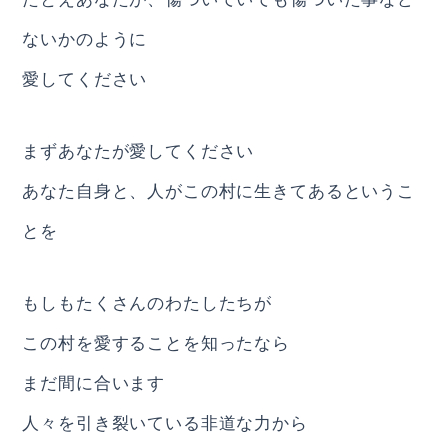
ないかのように
愛してください
まずあなたが愛してください
あなた自身と、人がこの村に生きてあるというこ
とを
もしもたくさんのわたしたちが
この村を愛することを知ったなら
まだ間に合います
人々を引き裂いている非道な力から