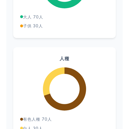
大人 70人
子供 30人
人種
有色人種 70人
白人 30人