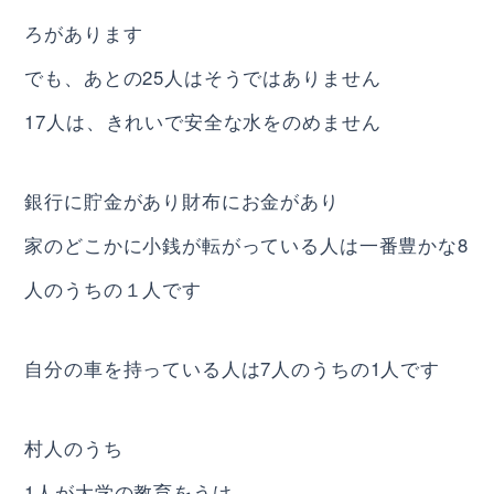
ろがあります
でも、あとの25人はそうではありません
17人は、きれいで安全な水をのめません
銀行に貯金があり財布にお金があり
家のどこかに小銭が転がっている人は一番豊かな8
人のうちの１人です
自分の車を持っている人は7人のうちの1人です
村人のうち
1人が大学の教育をうけ