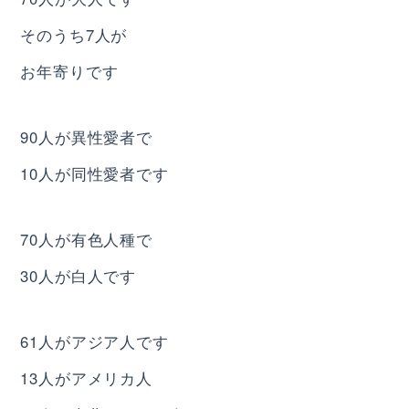
そのうち7人が
お年寄りです
90人が異性愛者で
10人が同性愛者です
70人が有色人種で
30人が白人です
61人がアジア人です
13人がアメリカ人