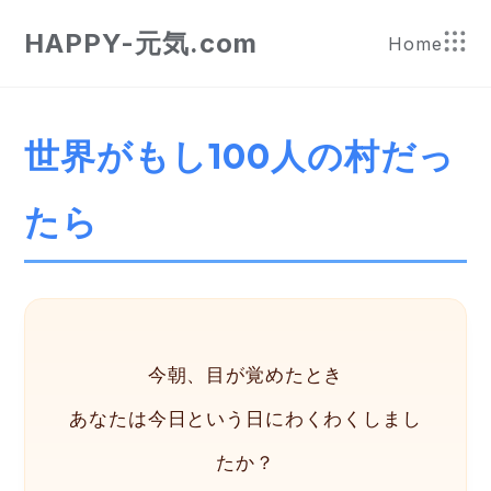
HAPPY-元気.com
Home
世界がもし100人の村だっ
たら
今朝、目が覚めたとき
あなたは今日という日にわくわくしまし
たか？