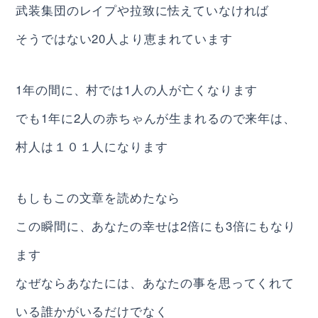
武装集団のレイプや拉致に怯えていなければ
そうではない20人より恵まれています
1年の間に、村では1人の人が亡くなります
でも1年に2人の赤ちゃんが生まれるので来年は、
村人は１０１人になります
もしもこの文章を読めたなら
この瞬間に、あなたの幸せは2倍にも3倍にもなり
ます
なぜならあなたには、あなたの事を思ってくれて
いる誰かがいるだけでなく