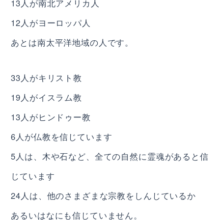
13人が南北アメリカ人
12人がヨーロッパ人
あとは南太平洋地域の人です。
33人がキリスト教
19人がイスラム教
13人がヒンドゥー教
6人が仏教を信じています
5人は、木や石など、全ての自然に霊魂があると信
じています
24人は、他のさまざまな宗教をしんじているか
あるいはなにも信じていません。