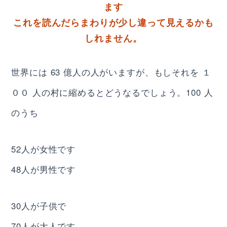
ます
これを読んだらまわりが少し違って見えるかも
しれません。
世界には 63 億人の人がいますが、もしそれを １
００ 人の村に縮めるとどうなるでしょう。100 人
のうち
52人が女性です
48人が男性です
30人が子供で
70人が大人です