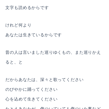
文字も読めるからです
けれど何より
あなたは生きているからです
昔の人は言いました巡りゆくもの、また巡りかえ
ると、と
だからあなたは、深々と歌ってください
のびやかに踊ってください
心を込めて生きてください
たとえあなたが、傷ついていても傷ついた事など