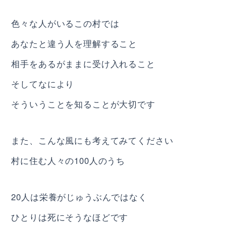
色々な人がいるこの村では
あなたと違う人を理解すること
相手をあるがままに受け入れること
そしてなにより
そういうことを知ることが大切です
また、こんな風にも考えてみてください
村に住む人々の100人のうち
20人は栄養がじゅうぶんではなく
ひとりは死にそうなほどです