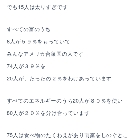
でも15人は太りすぎです
すべての富のうち
6人が５９％をもっていて
みんなアメリカ合衆国の人です
74人が３９％を
20人が、たったの２％をわけあっています
すべてのエネルギーのうち20人が８０％を使い
80人が２０％を分け合っています
75人は食べ物のたくわえがあり雨露をしのぐとこ