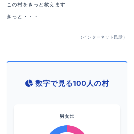
この村をきっと救えます
きっと・・・
（インターネット民話）
数字で見る100人の村
男女比