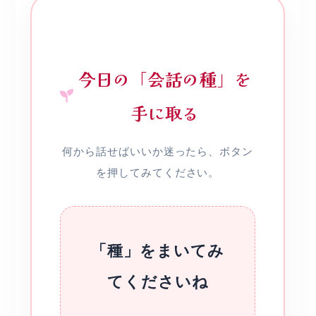
今日の「会話の種」を
手に取る
何から話せばいいか迷ったら、ボタン
を押してみてください。
「種」をまいてみ
てくださいね