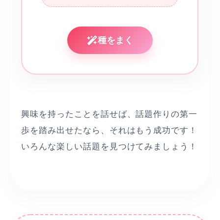
種をまく
興味を持ったことを話せば、話題作りの第一
歩を踏み出せたなら、それはもう成功です！
いろんな楽しい話題を見つけてみましょう！