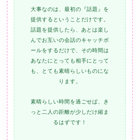
大事なのは、最初の『話題』を
提供するということだけです。
話題を提供したら、あとは楽し
んでお互いの会話のキャッチボ
ールをするだけで、その時間は
あなたにとっても相手にとって
も、とても素晴らしいものにな
ります。
素晴らしい時間を過ごせば、き
っと二人の距離が少しだけ縮ま
るはずです！