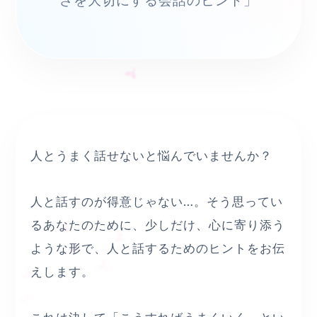
さを大切にする会話のヒント」
人とうまく話せないと悩んでいませんか？
人と話すのが得意じゃない…。そう思ってい
るあなたのために、少しだけ、心に寄り添う
ような形で、人と話するためのヒントをお伝
えします。