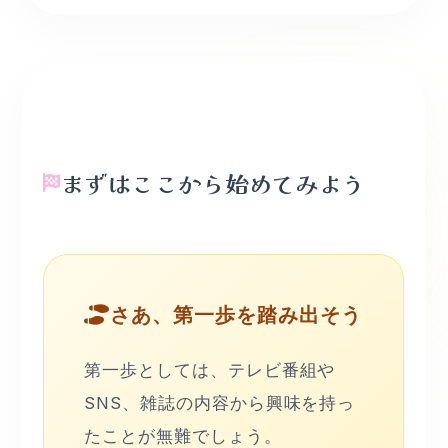
まずはここから始めてみよう
さあ、第一歩を踏み出そう
第一歩としては、テレビ番組や
SNS、雑誌の内容から興味を持っ
たことが無難でしょう。