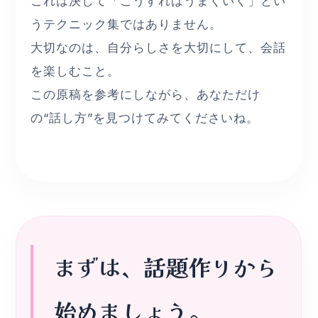
これは決して「こうすればうまくいく」とい
うテクニック集ではありません。
大切なのは、自分らしさを大切にして、会話
を楽しむこと。
この原稿を参考にしながら、あなただけ
の“話し方”を見つけてみてくださいね。
まずは、話題作りから
始めましょう。