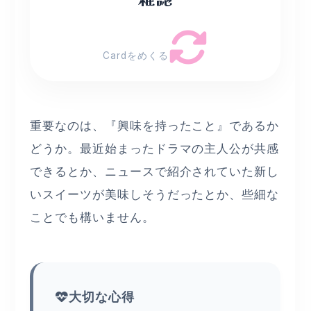
Cardをめくる
重要なのは、『興味を持ったこと』であるか
どうか。最近始まったドラマの主人公が共感
できるとか、ニュースで紹介されていた新し
いスイーツが美味しそうだったとか、些細な
ことでも構いません。
大切な心得