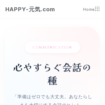
HAPPY-元気.com
Home
COMMUNICATION
心やすらぐ会話の
種
「準備はゼロでも大丈夫。あなたらし