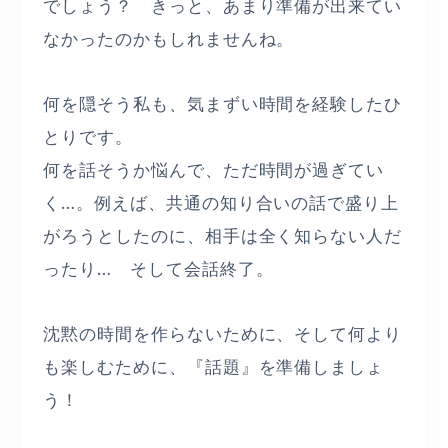
でしょう？ きっと、あまり準備が出来てい
なかったのかもしれませんね。
何を隠そう私も、気まずい時間を経験したひ
とりです。
何を話そうか悩んで、ただ時間が過ぎてい
く…。例えば、共通の知り合いの話で盛り上
がろうとしたのに、相手は全く知らない人だ
ったり… そして会話終了。
沈黙の時間を作らないために、そして何より
も楽しむために、『話題』を準備しましょ
う！