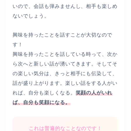
いので、会話も弾みませんし、相手も楽しめ
ないでしょう。
興味を持ったことを話すことが大切なので
す！
興味を持ったことを話している時って、次か
ら次へと新しい話が湧いてきます。そしてそ
の楽しい気分は、きっと相手にも伝染して、
話が盛り上がります。楽しい話をする人がい
れば、自分も楽しくなる。
笑顔の人がいれ
ば、自分も笑顔になる。
これは普遍的なことなのです！