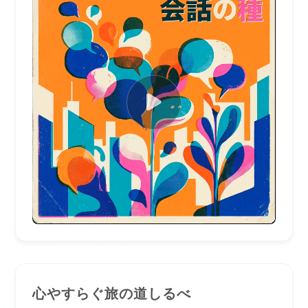
0:00 / 0:00
心やすらぐ旅の道しるべ