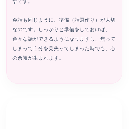
ずです。
会話も同じように、準備（話題作り）が大切
なのです。しっかりと準備をしておけば、
色々な話ができるようになりますし、焦って
しまって自分を見失ってしまった時でも、心
の余裕が生まれます。