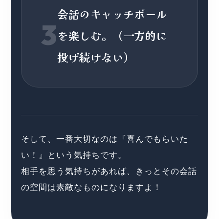
会話のキャッチボール
3
を楽しむ。（一方的に
投げ続けない）
そして、一番大切なのは『喜んでもらいた
い！』という気持ちです。
相手を思う気持ちがあれば、きっとその会話
の空間は素敵なものになりますよ！