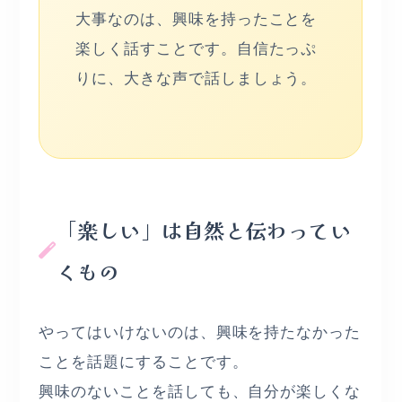
大事なのは、興味を持ったことを
楽しく話すことです。自信たっぷ
りに、大きな声で話しましょう。
「楽しい」は自然と伝わってい
くもの
やってはいけないのは、興味を持たなかった
ことを話題にすることです。
興味のないことを話しても、自分が楽しくな