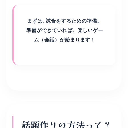
まずは, 試合をするための準備。
準備ができていれば、楽しいゲー
ム（会話）が始まります！
話題作りの方法って？