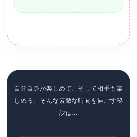
自分自身が楽しめて、そして相手も楽
しめる。そんな素敵な時間を過ごす秘
訣は…