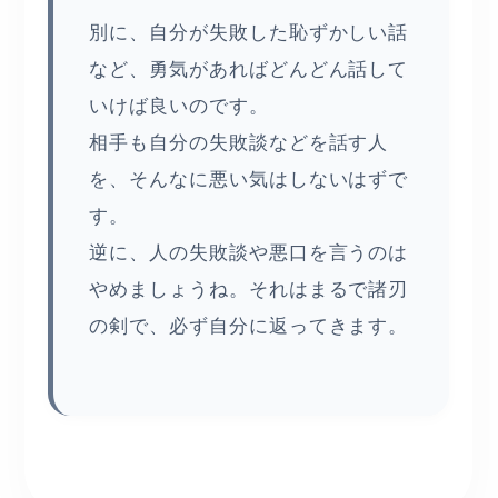
別に、自分が失敗した恥ずかしい話
など、勇気があればどんどん話して
いけば良いのです。
相手も自分の失敗談などを話す人
を、そんなに悪い気はしないはずで
す。
逆に、人の失敗談や悪口を言うのは
やめましょうね。それはまるで諸刃
の剣で、必ず自分に返ってきます。