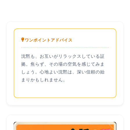
ワンポイントアドバイス
沈黙も、お互いがリラックスしている証
拠。焦らず、その場の空気を感じてみま
しょう。心地よい沈黙は、深い信頼の始
まりかもしれません。