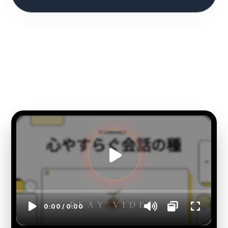
PLAY VIDEO
0:00 / 0:00