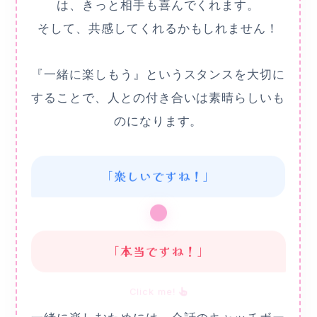
は、きっと相手も喜んでくれます。
そして、共感してくれるかもしれません！
『一緒に楽しもう』というスタンスを大切に
することで、人との付き合いは素晴らしいも
のになります。
「楽しいですね！」
「本当ですね！」
Click me!