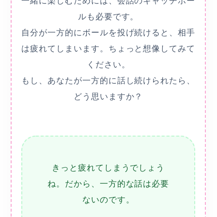
一緒に楽しむためには、会話のキャッチボー
ルも必要です。
自分が一方的にボールを投げ続けると、相手
は疲れてしまいます。ちょっと想像してみて
ください。
もし、あなたが一方的に話し続けられたら、
どう思いますか？
きっと疲れてしまうでしょう
ね。だから、一方的な話は必要
ないのです。