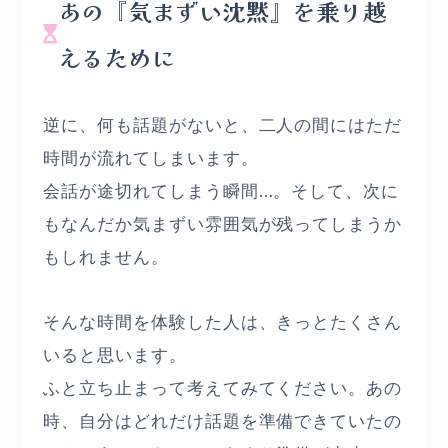
あの『気まずい沈黙』を乗り越
えるために
逆に、何も話題がないと、二人の間にはただ
時間が流れてしまいます。
会話が途切れてしまう瞬間…。そして、次に
もなんだか気まずい雰囲気が残ってしまうか
もしれません。
そんな時間を体験した人は、きっとたくさん
いると思います。
ふと立ち止まって考えてみてください。あの
時、自分はどれだけ話題を準備できていたの