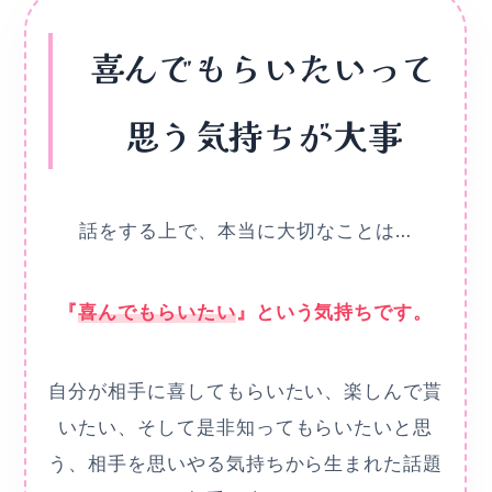
喜んでもらいたいって
思う気持ちが大事
話をする上で、本当に大切なことは…
『
喜んでもらいたい
』という気持ちです。
自分が相手に喜してもらいたい、楽しんで貰
いたい、そして是非知ってもらいたいと思
う、相手を思いやる気持ちから生まれた話題