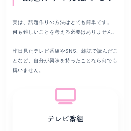
実は、話題作りの方法はとても簡単です。
何も難しいことを考える必要はありません。
昨日見たテレビ番組やSNS、雑誌で読んだこ
となど、自分が興味を持ったことなら何でも
構いません。
ドラマの感想やニュース
テレビ番組