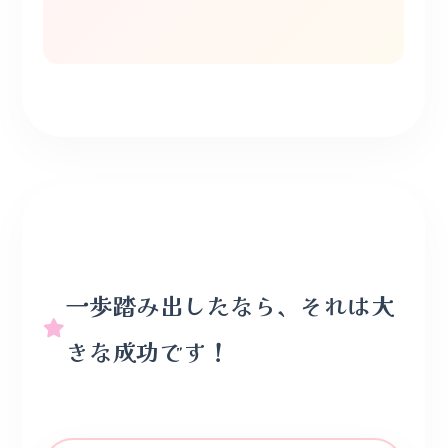
一歩踏み出したなら、それは大
きな成功です！