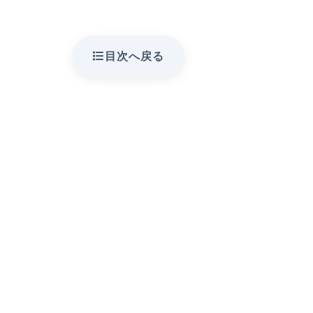
目次へ戻る