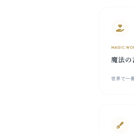
MAGIC WO
魔法の
世界で一