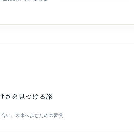
けさを見つける旅
き合い、未来へ歩むための習慣