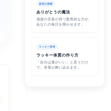
思考の習慣
ありがとうの魔法
感謝の言葉が持つ驚異的な力が、
あなたの毎日を輝かせます。
ラッキー思考
ラッキー体質の作り方
「自分は運がいい」と思うだけ
で、幸運が舞い込みます。