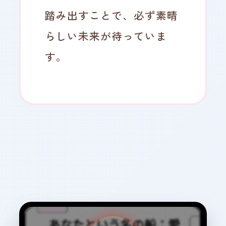
踏み出すことで、必ず素晴
らしい未来が待っていま
す。