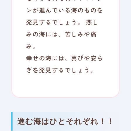
ンが進んでいる海のものを
発見するでしょう。 悲し
みの海には、苦しみや痛
み。
幸せの海には、喜びや安ら
ぎを発見するでしょう。
進む海はひとそれぞれ！！