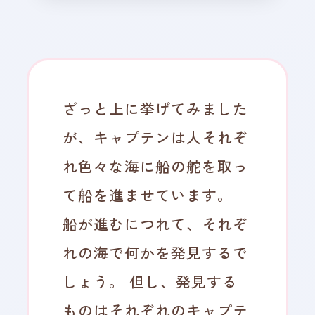
ざっと上に挙げてみました
が、キャプテンは人それぞ
れ色々な海に船の舵を取っ
て船を進ませています。
船が進むにつれて、それぞ
れの海で何かを発見するで
しょう。 但し、発見する
ものはそれぞれのキャプテ