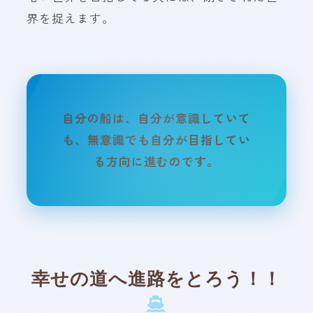
界を捉えます。
自分の船は、自分が意識していて
も、無意識でも自分が目指してい
る方向に進むのです。
幸せの道へ進路をとろう！！