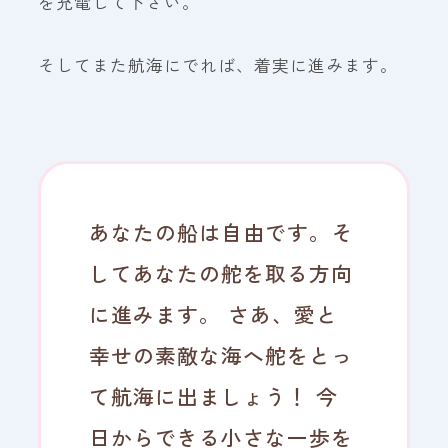
を充電して下さい。
そしてまた航海にでれば、着実に進みます。
あなたの船は自由です。そ
してあなたの舵を取る方向
に進みます。 さあ、愛と
幸せの素敵な海へ舵をとっ
て航海に出ましょう！ 今
日からできる小さな一歩を