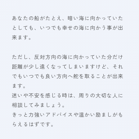
あなたの船がたとえ、暗い海に向かっていた
としても、いつでも幸せの海に向かう事が出
来ます。
ただし、反対方向の海に向かっていた分だけ
距離が少し遠くなってしまいますけど、それ
でもいつでも良い方向へ舵を取ることが出来
ます。
迷いや不安を感じる時は、周りの大切な人に
相談してみましょう。
きっと力強いアドバイスや温かい励ましがも
らえるはずです。