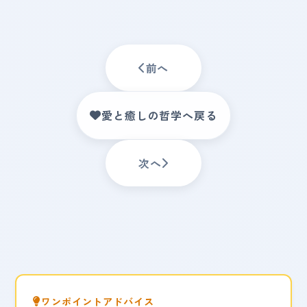
前へ
愛と癒しの哲学へ戻る
次へ
ワンポイントアドバイス