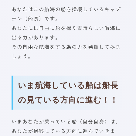
あなたはこの航海の船を操縦しているキャプ
テン（船長）です。
あなたには自由に船を操り素晴らしい航海に
出る力があります。
その自由な航海をする為の力を発揮してみま
しょう。
いま航海している船は船長
の見ている方向に進む！！
いまあなたが乗っている船（自分自身）は、
あなたが操縦している方向に進んでいきま