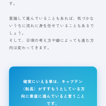
す。
意識して進んでいることもあれば、気づかな
いうちに流れに身を任せていることもあるで
しょう。
そして、日頃の考え方や癖によっても進む方
向は変わってきます。
確実にいえる事は、キャプテン
（船長）がすすもうとしている方
向に素直に進んでいると言うこと
です。