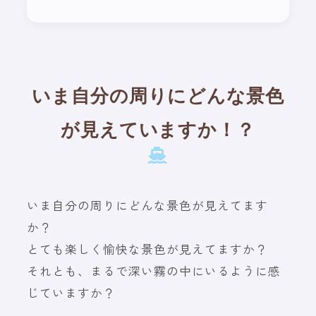
いま自分の周りにどんな景色
が見えていますか！？
いま自分の周りにどんな景色が見えてます
か？
とても楽しく愉快な景色が見えてますか？
それとも、まるで深い霧の中にいるように感
じていますか？