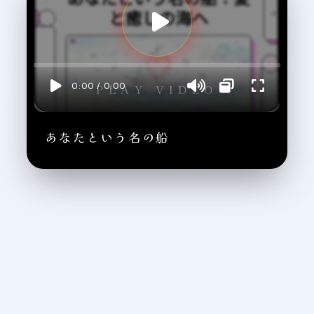
0:00 / 0:00
PLAY VIDEO
あなたという名の船