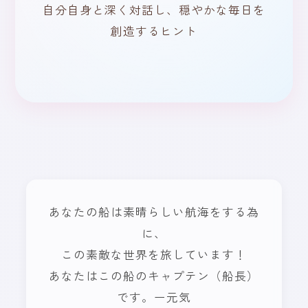
自分自身と深く対話し、穏やかな毎日を
創造するヒント
あなたの船は素晴らしい航海をする為
に、
この素敵な世界を旅しています！
あなたはこの船のキャプテン（船長）
です。ー元気