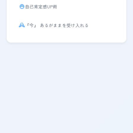
自己肯定感UP術
『今』 あるがままを受け入れる