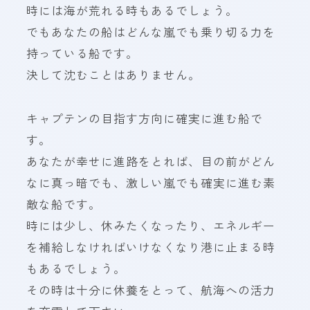
時には海が荒れる時もあるでしょう。
でもあなたの船はどんな嵐でも乗り切る力を
持っている船です。
決して沈むことはありません。
キャプテンの目指す方向に確実に進む船で
す。
あなたが幸せに進路をとれば、目の前がどん
なに真っ暗でも、激しい嵐でも確実に進む素
敵な船です。
時には少し、休みたくなったり、エネルギー
を補給しなければいけなくなり港に止まる時
もあるでしょう。
その時は十分に休養をとって、航海への活力