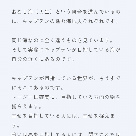
おなじ海（人生）という舞台を進んでいるの
に、キャプテンの進む海は人それぞれです。
同じ海なのに全く違うものを見ています。
そして実際にキャプテンが目指している海が
自分の近くにあるのです。
キャプテンが目指している世界が、もうすで
にそこにあるのです。
レーダーは確実に、目指している方向の物を
捕らえます。
幸せを目指している人には、幸せを捉えま
す。
暗い世界を目指してる人には、閉ざされた世