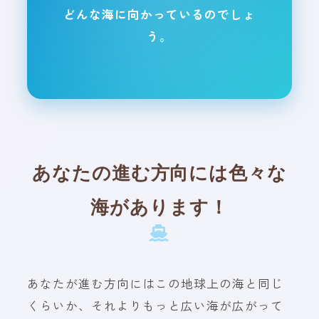
どんな海に向かっているのでしょ
う。
あなたの進む方向には色々な
海があります！
あなたが進む方向にはこの地球上の海と同じ
くらいか、それよりもっと広い海が広がって