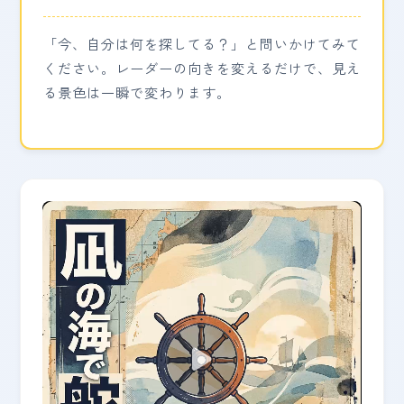
「今、自分は何を探してる？」と問いかけてみて
ください。レーダーの向きを変えるだけで、見え
る景色は一瞬で変わります。