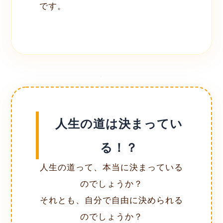
です。
人生の道は決まってい
る！？
人生の道って、本当に決まっている
のでしょうか？
それとも、自分で自由に決められる
のでしょうか？