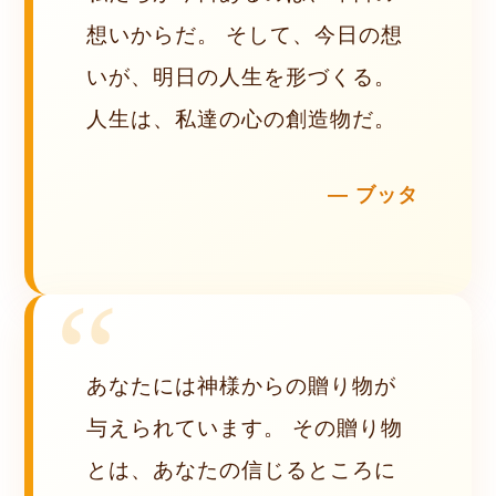
想いからだ。 そして、今日の想
いが、明日の人生を形づくる。
人生は、私達の心の創造物だ。
ブッタ
あなたには神様からの贈り物が
与えられています。 その贈り物
とは、あなたの信じるところに