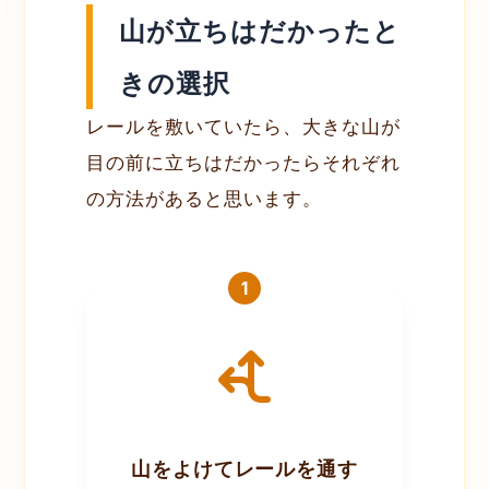
山が立ちはだかったと
きの選択
レールを敷いていたら、大きな山が
目の前に立ちはだかったらそれぞれ
の方法があると思います。
1
山をよけてレールを通す