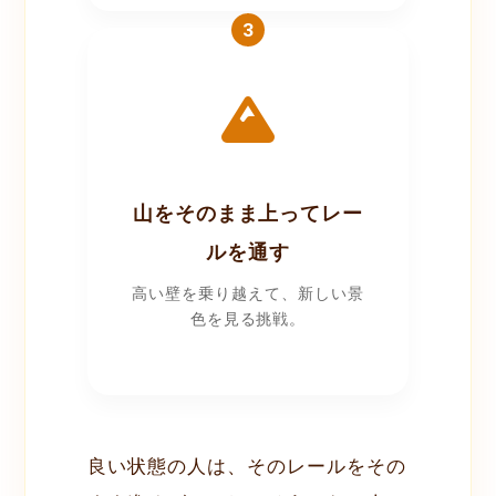
3
山をそのまま上ってレー
ルを通す
高い壁を乗り越えて、新しい景
色を見る挑戦。
良い状態の人は、そのレールをその