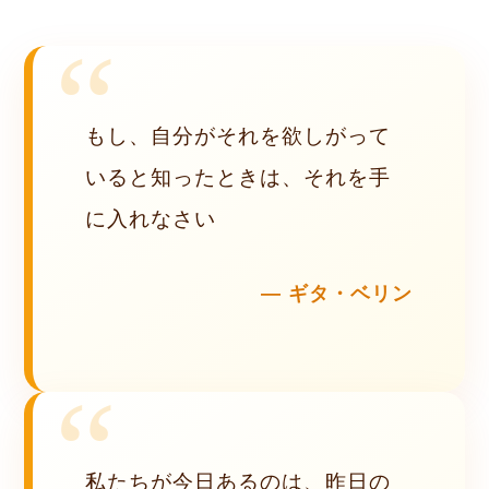
もし、自分がそれを欲しがって
いると知ったときは、それを手
に入れなさい
ギタ・ベリン
私たちが今日あるのは、昨日の