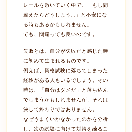
レールを敷いていく中で、「もし間
違えたらどうしよう…」と不安にな
る時もあるかもしれません。
でも、間違っても良いのです。
失敗とは、自分が失敗だと感じた時
に初めて生まれるものです。
例えば、資格試験に落ちてしまった
経験がある人もいるでしょう。その
時は、「自分はダメだ」と落ち込ん
でしまうかもしれませんが、それは
決して終わりではありません。
なぜうまくいかなかったのかを分析
し、次の試験に向けて対策を練るこ