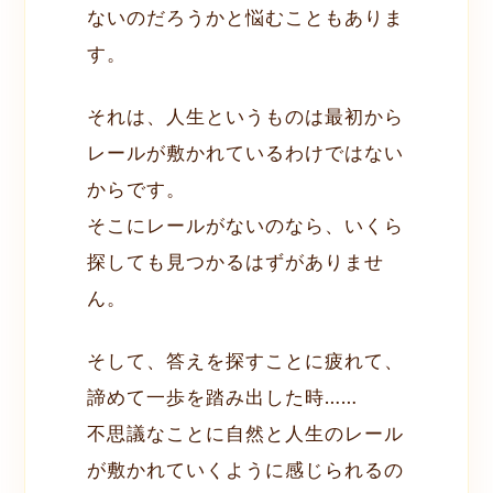
ないのだろうかと悩むこともありま
す。
それは、人生というものは最初から
レールが敷かれているわけではない
からです。
そこにレールがないのなら、いくら
探しても見つかるはずがありませ
ん。
そして、答えを探すことに疲れて、
諦めて一歩を踏み出した時……
不思議なことに自然と人生のレール
が敷かれていくように感じられるの