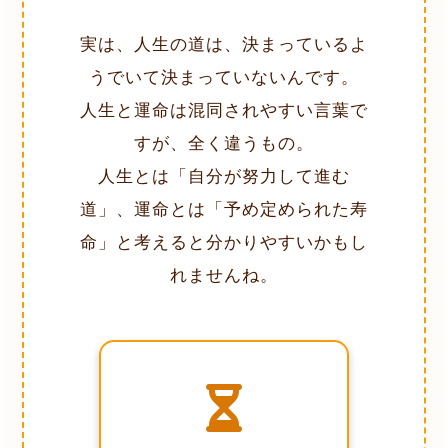
実は、人生の道は、決まっているよ
うでいて決まっていないんです。
人生と運命は混同されやすい言葉で
すが、全く違うもの。
人生とは「自分が努力して進む
道」、運命とは「予め定められた寿
命」と考えると分かりやすいかもし
れませんね。
変えられないもの
寿命や宿命など、