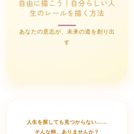
自由に描こう！自分らしい人
生のレールを描く方法
あなたの意志が、未来の道を創り出
す
人生を探しても見つからない……
そんな時、ありませんか？