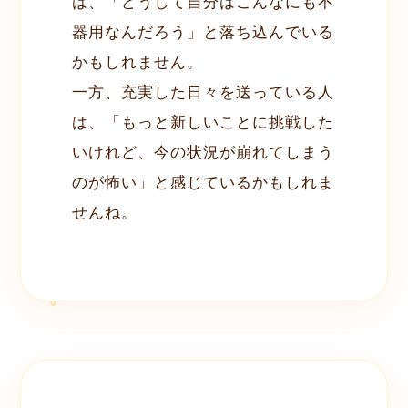
は、「どうして自分はこんなにも不
器用なんだろう」と落ち込んでいる
かもしれません。
一方、充実した日々を送っている人
は、「もっと新しいことに挑戦した
いけれど、今の状況が崩れてしまう
のが怖い」と感じているかもしれま
せんね。