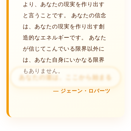
より、あなたの現実を作り出す
と言うことです。 あなたの信念
は、あなたの現実を作り出す創
造的なエネルギーです。 あなた
が信じてこんでいる限界以外に
は、あなた自身にいかなる限界
もありません。
ジェーン・ロバーツ