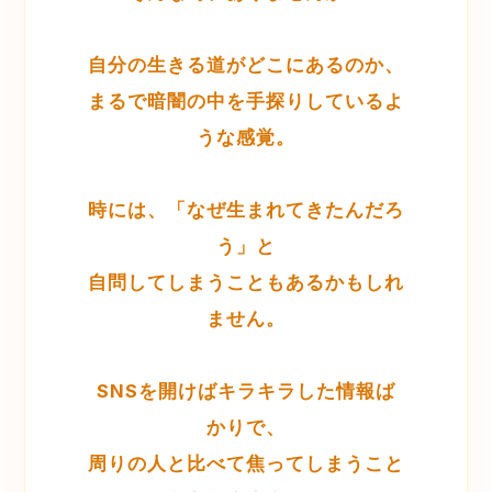
自分の生きる道がどこにあるのか、
まるで暗闇の中を手探りしているよ
うな感覚。
時には、「なぜ生まれてきたんだろ
う」と
自問してしまうこともあるかもしれ
ません。
SNSを開けばキラキラした情報ば
かりで、
周りの人と比べて焦ってしまうこと