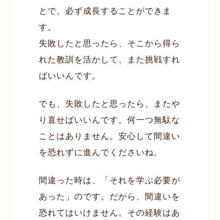
とで、必ず成長することができま
す。
失敗したと思ったら、そこから得ら
れた教訓を活かして、また挑戦すれ
ばいいんです。
でも、失敗したと思ったら、またや
り直せばいいんです。何一つ無駄な
ことはありません。安心して間違い
を恐れずに進んでくださいね。
間違った時は、「それを学ぶ必要が
あった」のです。だから、間違いを
恐れてはいけません。その経験はあ