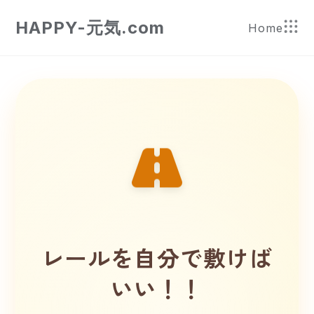
HAPPY-元気.com
Home
レールを自分で敷けば
いい！！