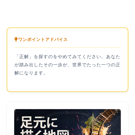
ワンポイントアドバイス
「正解」を探すのをやめてみてください。あなた
が踏み出したその一歩が、世界でたった一つの正
解になります。