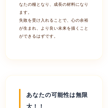
なたの糧となり、成長の材料になり
ます。
失敗を受け入れることで、心の余裕
が生まれ、より良い未来を描くこと
ができるはずです。
あなたの可能性は無限
大！！