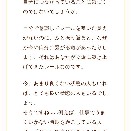
自分につながっていることに気づく
のではないでしょうか。
自分で意識してレールを敷いた覚え
がないのに、ふと振り返ると、なぜ
か今の自分に繋がる道があったりし
ます。それはあなたが立派に築き上
げてきたレールなのです。
今、あまり良くない状態の人もいれ
ば、とても良い状態の人もいるでし
ょう。
そうですね……例えば、仕事でうま
くいかない時期を過ごしている人