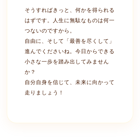
そうすればきっと、何かを得られる
はずです。人生に無駄なものは何一
つないのですから。
自由に、そして「最善を尽くして」
進んでくださいね。今日からできる
小さな一歩を踏み出してみません
か？
自分自身を信じて、未来に向かって
走りましょう！