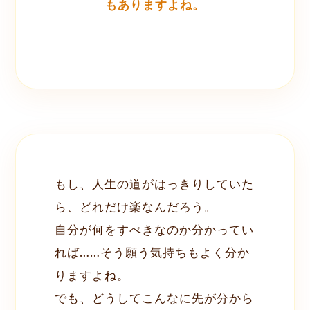
もありますよね。
もし、人生の道がはっきりしていた
ら、どれだけ楽なんだろう。
自分が何をすべきなのか分かってい
れば……そう願う気持ちもよく分か
りますよね。
でも、どうしてこんなに先が分から