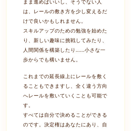
まま進めばいいし、そうでない人
は、レールの敷き方を少し変えるだ
けで良いかもしれません。
スキルアップのための勉強を始めた
り、新しい趣味に挑戦してみたり、
人間関係を構築したり……小さな一
歩からでも構いません。
これまでの延長線上にレールを敷く
ることもできますし、全く違う方向
へレールを敷いていくことも可能で
す。
すべては自分で決めることができる
のです。決定権はあなたにあり、自