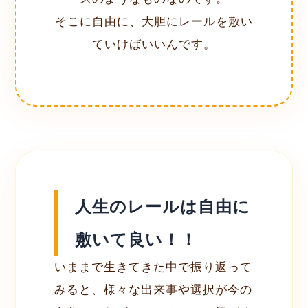
そこに自由に、大胆にレールを敷い
ていけばいいんです。
人生のレールは自由に
敷いて良い！！
いままで生きてきた中で振り返って
みると、様々な出来事や選択が今の