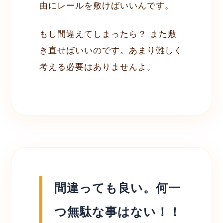
由にレールを敷けばいいんです。
もし間違えてしまったら？ また敷
き直せばいいのです。あまり難しく
考える必要はありませんよ。
間違っても良い。何一
つ無駄な事はない！！