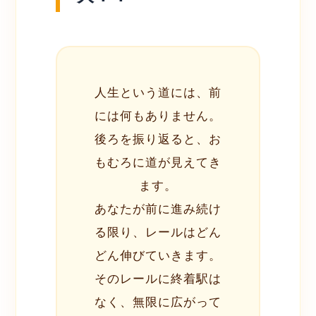
人生という道には、前
には何もありません。
後ろを振り返ると、お
もむろに道が見えてき
ます。
あなたが前に進み続け
る限り、レールはどん
どん伸びていきます。
そのレールに終着駅は
なく、無限に広がって