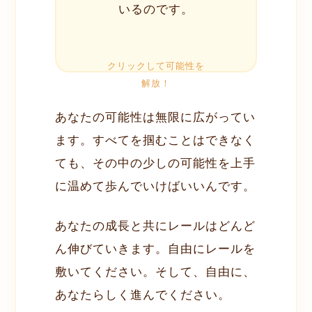
いるのです。
あなたの可能性は無限に広がってい
ます。すべてを掴むことはできなく
ても、その中の少しの可能性を上手
に温めて歩んでいけばいいんです。
あなたの成長と共にレールはどんど
ん伸びていきます。自由にレールを
敷いてください。そして、自由に、
あなたらしく進んでください。