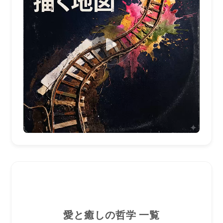
0:00 / 0:00
愛と癒しの哲学 一覧