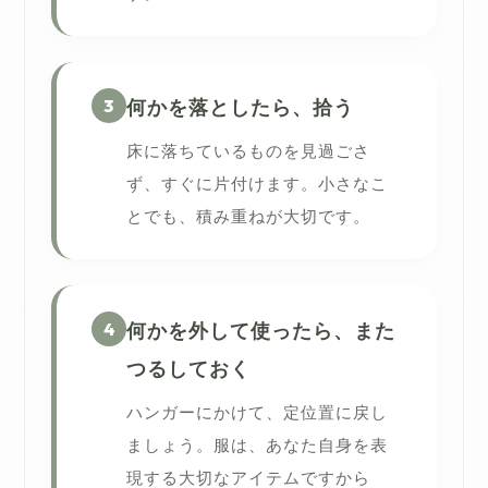
3
何かを落としたら、拾う
床に落ちているものを見過ごさ
ず、すぐに片付けます。小さなこ
とでも、積み重ねが大切です。
4
何かを外して使ったら、また
つるしておく
ハンガーにかけて、定位置に戻し
ましょう。服は、あなた自身を表
現する大切なアイテムですから