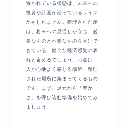
置かれている状態は、未来への
投資や計画が滞っているサイン
かもしれません。整理された床
は、将来への見通しが立ち、必
要なものと不要なものを区別で
きている、健全な経済感覚の表
れと言えるでしょう。お金は、
人が心地よく感じる場所、整理
された場所に集まってくるもの
です。まず、足元から「豊か
さ」を呼び込む準備を始めてみ
ましょう。