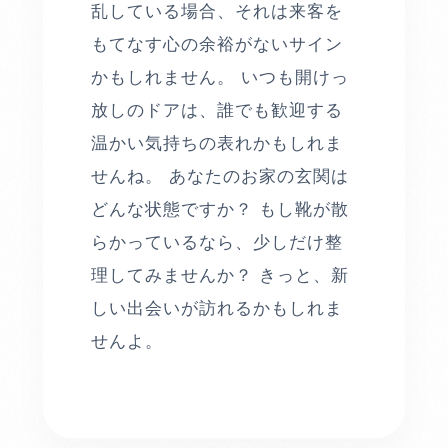
乱している場合、それは来客を
もてなす心の余裕がないサイン
かもしれません。 いつも開けっ
放しのドアは、誰でも歓迎する
温かい気持ちの表れかもしれま
せんね。 あなたのお家の玄関は
どんな状態ですか？ もし靴が散
らかっているなら、少しだけ整
理してみませんか？ きっと、新
しい出会いが訪れるかもしれま
せんよ。