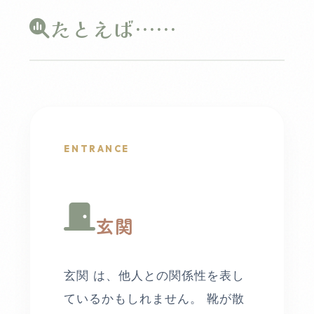
たとえば……
ENTRANCE
玄関
玄関 は、他人との関係性を表し
ているかもしれません。 靴が散