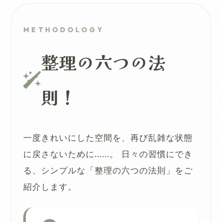
METHODOLOGY
整理の六つの法
則！
一度きれいにした空間を、再び乱雑な状態
に戻さないために……。 日々の習慣にでき
る、シンプルな「整理の六つの法則」をご
紹介します。