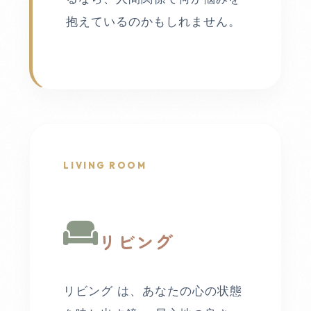
抱えているのかもしれません。
LIVING ROOM
リビング
リビング は、あなたの心の状態