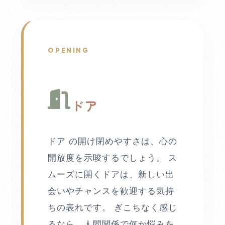
OPENING
ドア
ドア の開け閉めやすさは、心の
開放度を示唆するでしょう。 ス
ムーズに開くドアは、新しい出
会いやチャンスを歓迎する気持
ちの表れです。 ぎこちなく感じ
るなら、人間関係で何か悩みを