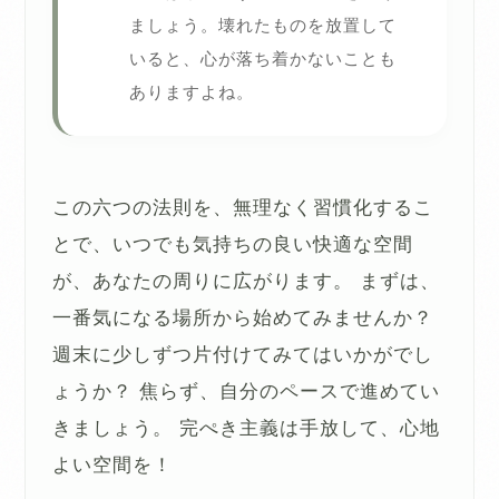
ましょう。壊れたものを放置して
いると、心が落ち着かないことも
ありますよね。
この六つの法則を、無理なく習慣化するこ
とで、いつでも気持ちの良い快適な空間
が、あなたの周りに広がります。 まずは、
一番気になる場所から始めてみませんか？
週末に少しずつ片付けてみてはいかがでし
ょうか？ 焦らず、自分のペースで進めてい
きましょう。 完ぺき主義は手放して、心地
よい空間を！