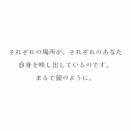
それぞれの場所が、それぞれのあなた
自身を映し出しているのです。
まるで鏡のように。