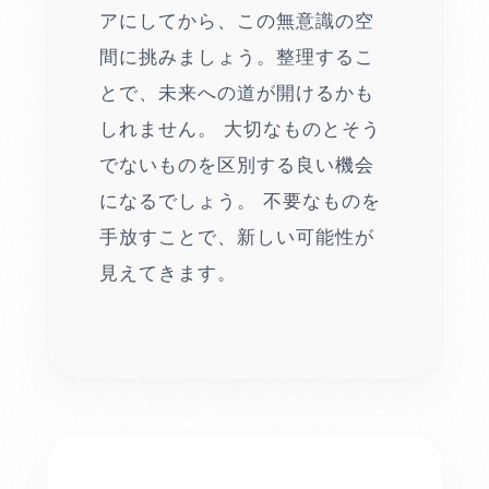
アにしてから、この無意識の空
間に挑みましょう。整理するこ
とで、未来への道が開けるかも
しれません。 大切なものとそう
でないものを区別する良い機会
になるでしょう。 不要なものを
手放すことで、新しい可能性が
見えてきます。