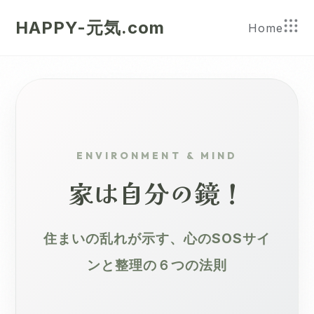
HAPPY-元気.com
Home
ENVIRONMENT & MIND
家は自分の鏡！
住まいの乱れが示す、心のSOSサイ
ンと整理の６つの法則