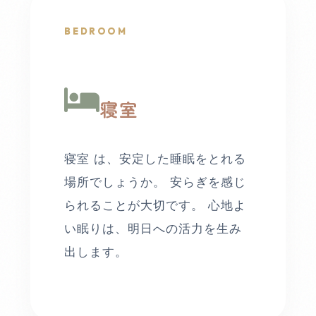
BEDROOM
寝室
寝室 は、安定した睡眠をとれる
場所でしょうか。 安らぎを感じ
られることが大切です。 心地よ
い眠りは、明日への活力を生み
出します。