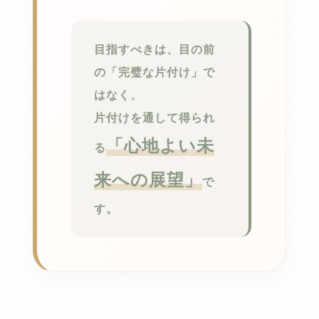
目指すべきは、目の前
の「完璧な片付け」で
はなく、
片付けを通して得られ
「心地よい未
る
来への展望」
で
す。