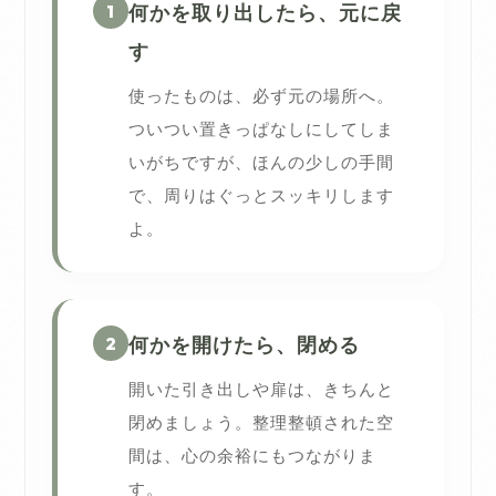
1
何かを取り出したら、元に戻
す
使ったものは、必ず元の場所へ。
ついつい置きっぱなしにしてしま
いがちですが、ほんの少しの手間
で、周りはぐっとスッキリします
よ。
2
何かを開けたら、閉める
開いた引き出しや扉は、きちんと
閉めましょう。整理整頓された空
間は、心の余裕にもつながりま
す。