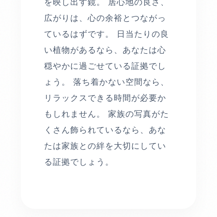
を映し出す鏡。 居心地の良さ、
広がりは、心の余裕とつながっ
ているはずです。 日当たりの良
い植物があるなら、あなたは心
穏やかに過ごせている証拠でし
ょう。 落ち着かない空間なら、
リラックスできる時間が必要か
もしれません。 家族の写真がた
くさん飾られているなら、あな
たは家族との絆を大切にしてい
る証拠でしょう。