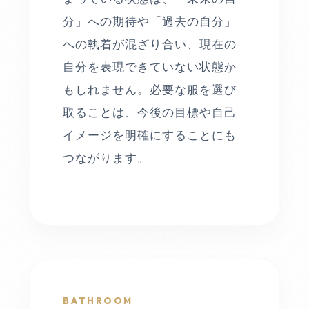
分」への期待や「過去の自分」
への執着が混ざり合い、現在の
自分を表現できていない状態か
もしれません。必要な服を選び
取ることは、今後の目標や自己
イメージを明確にすることにも
つながります。
BATHROOM