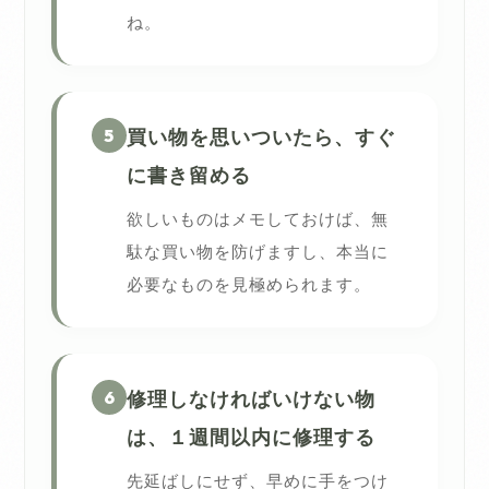
ね。
5
買い物を思いついたら、すぐ
に書き留める
欲しいものはメモしておけば、無
駄な買い物を防げますし、本当に
必要なものを見極められます。
6
修理しなければいけない物
は、１週間以内に修理する
先延ばしにせず、早めに手をつけ