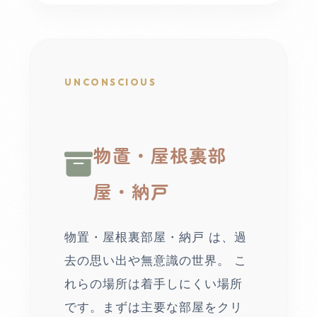
UNCONSCIOUS
物置・屋根裏部
屋・納戸
物置・屋根裏部屋・納戸 は、過
去の思い出や無意識の世界。 こ
れらの場所は着手しにくい場所
です。まずは主要な部屋をクリ