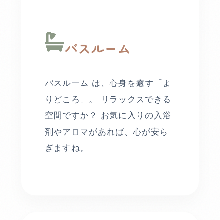
バスルーム
バスルーム は、心身を癒す「よ
りどころ」。 リラックスできる
空間ですか？ お気に入りの入浴
剤やアロマがあれば、心が安ら
ぎますね。