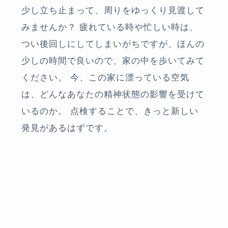
少し立ち止まって、周りをゆっくり見渡して
みませんか？ 疲れている時や忙しい時は、
つい後回しにしてしまいがちですが、ほんの
少しの時間で良いので、家の中を歩いてみて
ください。 今、この家に漂っている空気
は、どんなあなたの精神状態の影響を受けて
いるのか。 点検することで、きっと新しい
発見があるはずです。