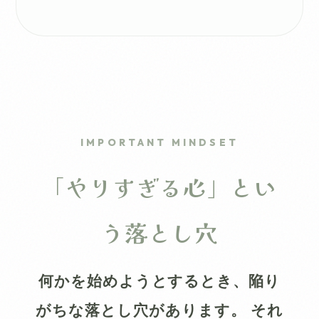
IMPORTANT MINDSET
「やりすぎる心」とい
う落とし穴
何かを始めようとするとき、陥り
がちな落とし穴があります。 それ