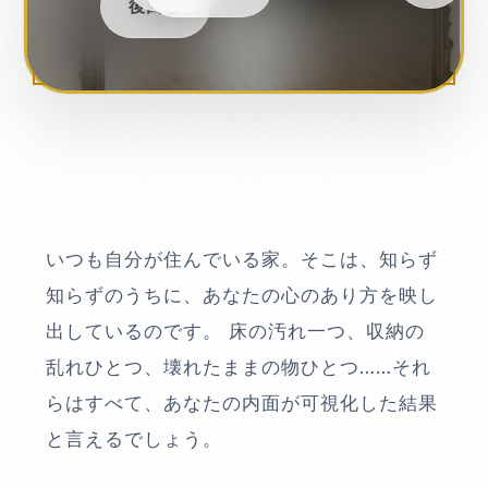
後回し
いつも自分が住んでいる家。そこは、知らず
知らずのうちに、あなたの心のあり方を映し
出しているのです。 床の汚れ一つ、収納の
乱れひとつ、壊れたままの物ひとつ……それ
らはすべて、あなたの内面が可視化した結果
と言えるでしょう。