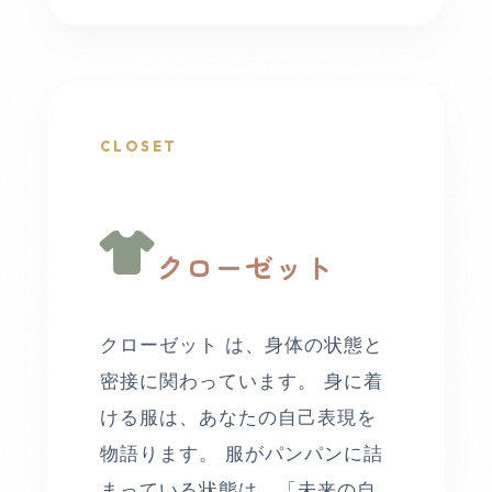
CLOSET
クローゼット
クローゼット は、身体の状態と
密接に関わっています。 身に着
ける服は、あなたの自己表現を
物語ります。 服がパンパンに詰
まっている状態は、「未来の自