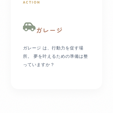
ACTION
ガレージ
ガレージ は、行動力を促す場
所。 夢を叶えるための準備は整
っていますか？