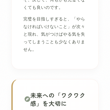
くても良いのです。
完璧を目指しすぎると、「やら
なければいけないこと」が次々
と現れ、気がつけばやる気を失
ってしまうことも少なくありま
せん。
未来への「ワクワク
感」を大切に