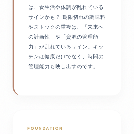
は、食生活や体調が乱れている
サインかも？ 期限切れの調味料
やストックの重複は、「未来へ
の計画性」や「資源の管理能
力」が乱れているサイン。キッ
チンは健康だけでなく、時間の
管理能力も映し出すのです。
FOUNDATION