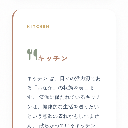
KITCHEN
キッチン
キッチン は、日々の活力源であ
る「おなか」の状態を表しま
す。 清潔に保たれているキッチ
ンは、健康的な生活を送りたい
という意欲の表れかもしれませ
ん。 散らかっているキッチン