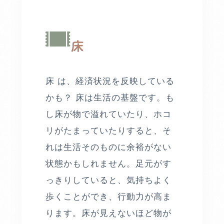
床
床 は、経済状況を反映している
かも？ 床は生活の基盤です。も
し床が物で溢れていたり、ホコ
リがたまっていたりすると、そ
れは生活そのものに余裕がない
状態かもしれません。足元がす
っきりしていると、気持ちよく
歩くことができ、行動力が高ま
ります。床が見えないほど物が