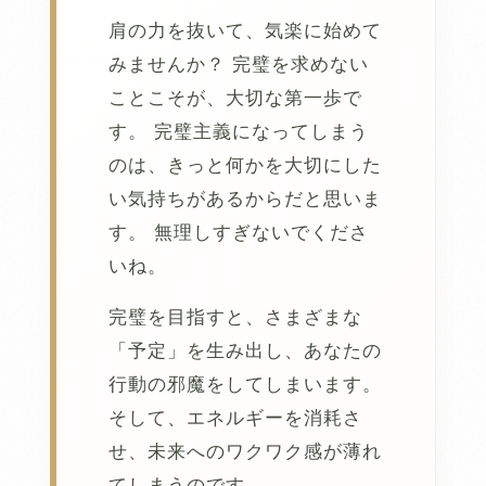
肩の力を抜いて、気楽に始めて
みませんか？ 完璧を求めない
ことこそが、大切な第一歩で
す。 完璧主義になってしまう
のは、きっと何かを大切にした
い気持ちがあるからだと思いま
す。 無理しすぎないでくださ
いね。
完璧を目指すと、さまざまな
「予定」を生み出し、あなたの
行動の邪魔をしてしまいます。
そして、エネルギーを消耗さ
せ、未来へのワクワク感が薄れ
てしまうのです。