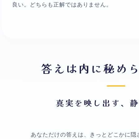
良い。どちらも正解ではありません。
答えは内に秘め
真実を映し出す、
あなただけの答えは、きっとどこかに隠