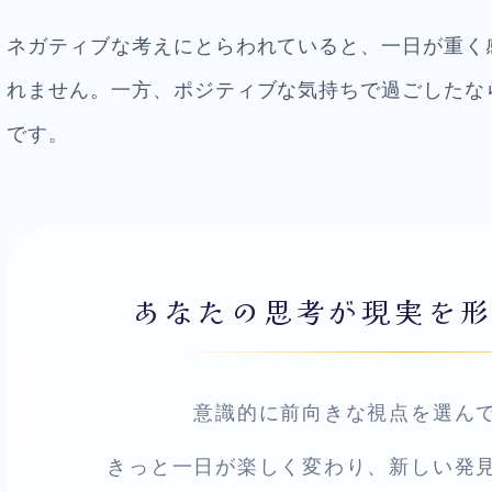
ネガティブな考えにとらわれていると、一日が重く
れません。一方、ポジティブな気持ちで過ごしたな
です。
あなたの思考が現実を
意識的に前向きな視点を選ん
きっと一日が楽しく変わり、新しい発