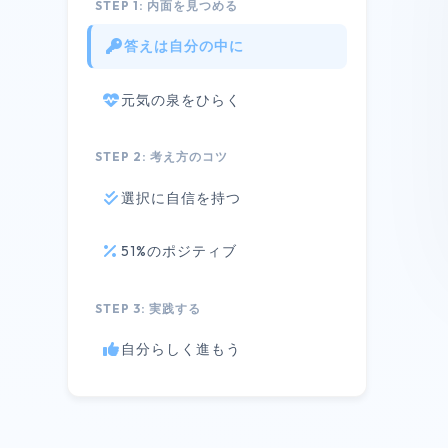
STEP 1: 内面を見つめる
答えは自分の中に
元気の泉をひらく
STEP 2: 考え方のコツ
選択に自信を持つ
51%のポジティブ
STEP 3: 実践する
自分らしく進もう