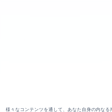
様々なコンテンツを通して、あなた自身の内なる