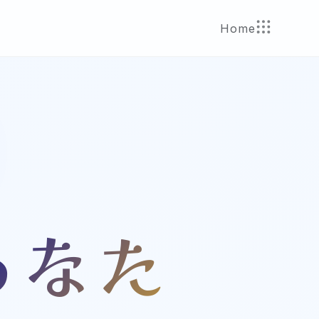
Home
あなた