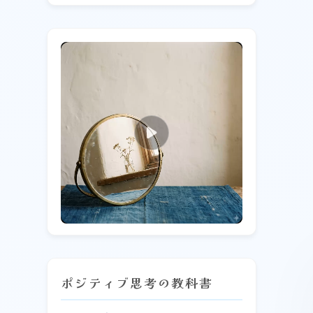
0:00 / 0:00
ポジティブ思考の教科書