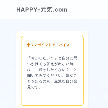
HAPPY-元気.com
ワンポイントアドバイス
「何がしたい？」と自分に問
いかけても答えが出ない時
は、「何をしたくない？」と
聞いてみてください。嫌なこ
とを知るのも、立派な自分発
見です。