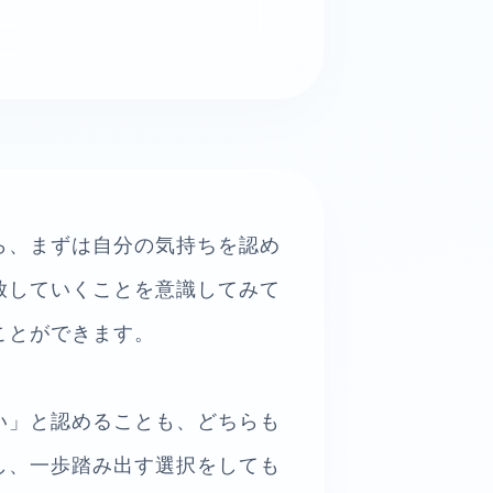
ら、まずは自分の気持ちを認め
放していくことを意識してみて
ことができます。
い」と認めることも、どちらも
し、一歩踏み出す選択をしても