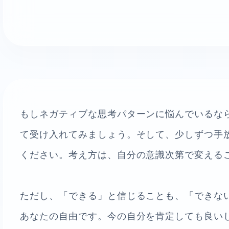
もしネガティブな思考パターンに悩んでいるな
て受け入れてみましょう。そして、少しずつ手
ください。考え方は、自分の意識次第で変える
ただし、「できる」と信じることも、「できな
あなたの自由です。今の自分を肯定しても良い