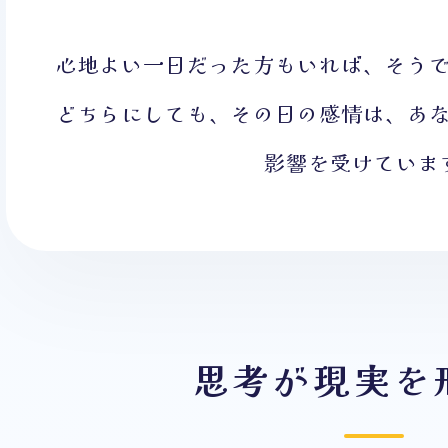
心地よい一日だった方もいれば、そう
どちらにしても、その日の感情は、あ
影響を受けていま
思考が現実を