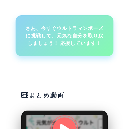
さあ、今すぐウルトラマンポーズ
に挑戦して、元気な自分を取り戻
しましょう！ 応援しています！
まとめ動画