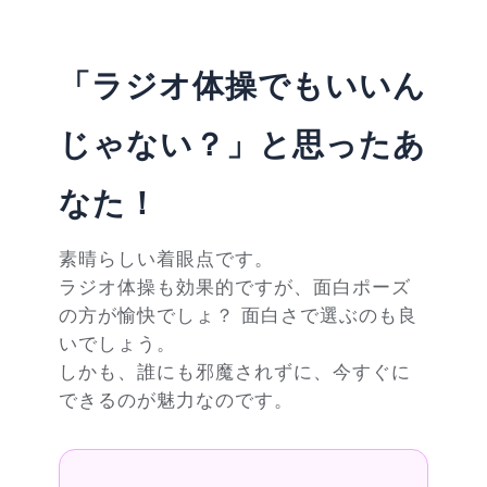
「ラジオ体操でもいいん
じゃない？」と思ったあ
なた！
素晴らしい着眼点です。
ラジオ体操も効果的ですが、面白ポーズ
の方が愉快でしょ？ 面白さで選ぶのも良
いでしょう。
しかも、誰にも邪魔されずに、今すぐに
できるのが魅力なのです。