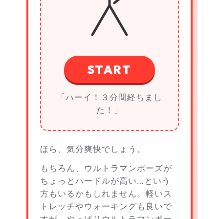
START
「ハーイ！３分間経ちまし
た！」
ほら、気分爽快でしょう。
もちろん、ウルトラマンポーズが
ちょっとハードルが高い…という
方もいるかもしれません。軽いス
トレッチやウォーキングも良いで