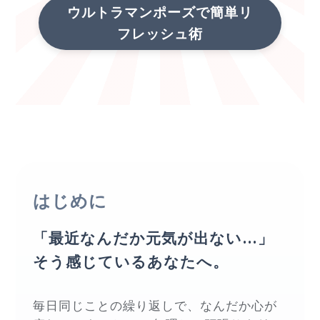
ウルトラマンポーズで簡単リ
フレッシュ術
はじめに
「最近なんだか元気が出ない…」
そう感じているあなたへ。
毎日同じことの繰り返しで、なんだか心が