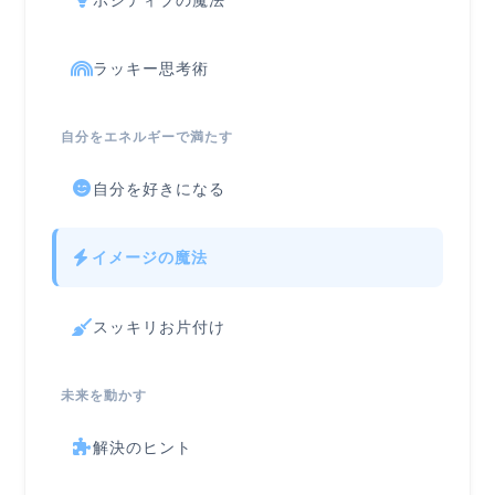
ラッキー思考術
自分をエネルギーで満たす
自分を好きになる
イメージの魔法
スッキリお片付け
未来を動かす
解決のヒント