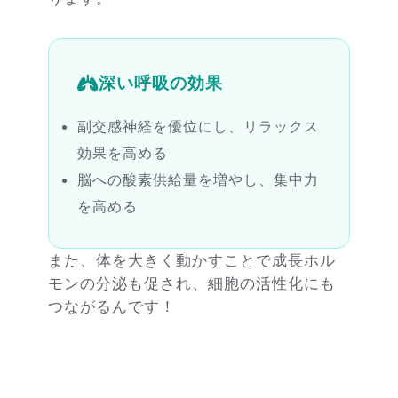
深い呼吸の効果
副交感神経を優位にし、リラックス
効果を高める
脳への酸素供給量を増やし、集中力
を高める
また、体を大きく動かすことで成長ホル
モンの分泌も促され、細胞の活性化にも
つながるんです！