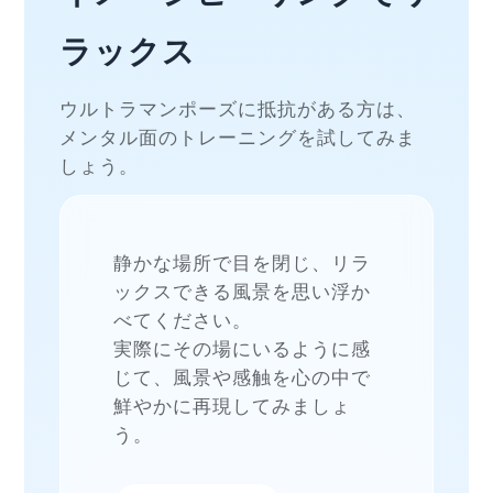
ラックス
ウルトラマンポーズに抵抗がある方は、
メンタル面のトレーニングを試してみま
しょう。
静かな場所で目を閉じ、リラ
ックスできる風景を思い浮か
べてください。
実際にその場にいるように感
じて、風景や感触を心の中で
鮮やかに再現してみましょ
う。