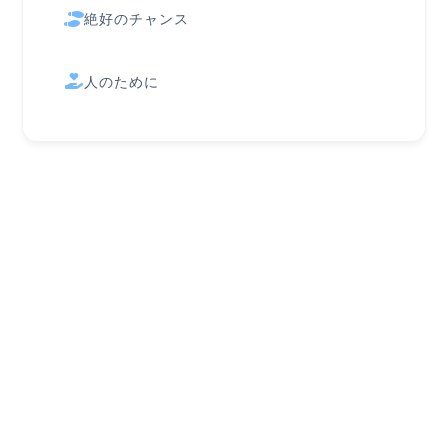
絶好のチャンス
人のために