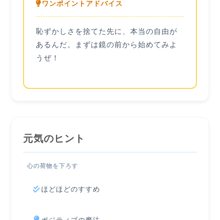
ワンポイントアドバイス
恥ずかしさを捨てた先に、本当の自由が
あるんだ。まずは鏡の前から始めてみよ
うぜ！
元気のヒント
心の荷物を下ろす
ほどほどのすすめ
ポジティブの魔法