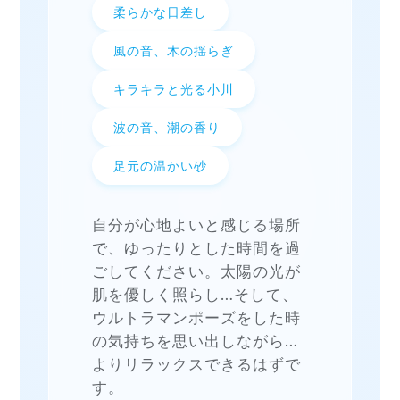
柔らかな日差し
風の音、木の揺らぎ
キラキラと光る小川
波の音、潮の香り
足元の温かい砂
自分が心地よいと感じる場所
で、ゆったりとした時間を過
ごしてください。太陽の光が
肌を優しく照らし…そして、
ウルトラマンポーズをした時
の気持ちを思い出しながら…
よりリラックスできるはずで
す。