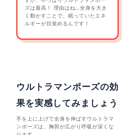
すが、やっぱりウルトラマンポー
ズは最高！ 理由はね…全身を大き
く動かすことで、眠っていたエネ
ルギーが目覚めるんです！
ウルトラマンポーズの効
果を実感してみましょう
手を上に上げて全身を伸ばすウルトラマ
ンポーズは、胸郭が広がり呼吸が深くな
ります。