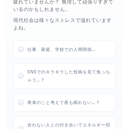
疲れていませんか？ 無理して頑張りすぎて
いるのかもしれません。
現代社会は様々なストレスで溢れています
よね。
仕事、家庭、学校での人間関係…
SNSでのキラキラした投稿を見て焦っち
ゃう…？
将来のこと考えて夜も眠れない…？
合わない人との付き合いでエネルギー切