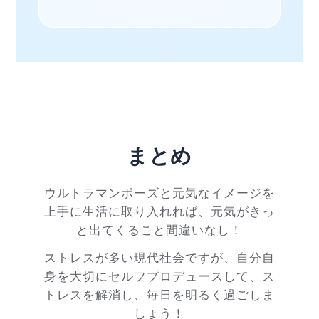
まとめ
ウルトラマンポーズと元気なイメージを
上手に生活に取り入れれば、元気がきっ
と出てくること間違いなし！
ストレスが多い現代社会ですが、自分自
身を大切にセルフプロデュースして、ス
トレスを解消し、毎日を明るく過ごしま
しょう！