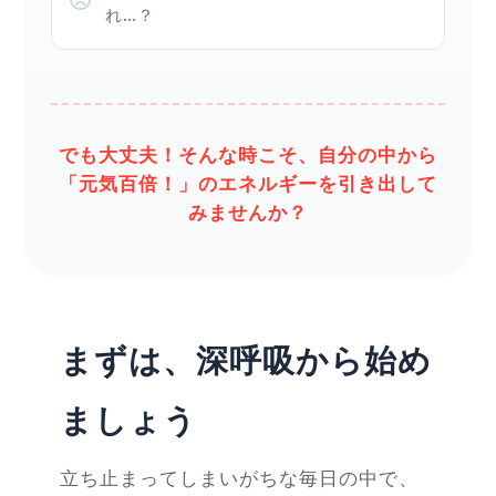
れ…？
でも大丈夫！そんな時こそ、自分の中から
「元気百倍！」のエネルギーを引き出して
みませんか？
まずは、深呼吸から始め
ましょう
立ち止まってしまいがちな毎日の中で、