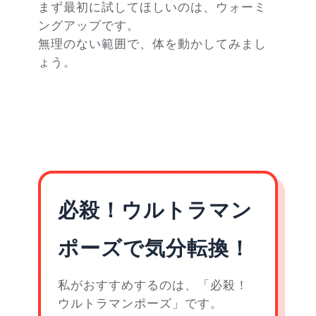
まず最初に試してほしいのは、ウォーミ
ングアップです。
無理のない範囲で、体を動かしてみまし
ょう。
必殺！ウルトラマン
ポーズで気分転換！
私がおすすめするのは、「必殺！
ウルトラマンポーズ」です。