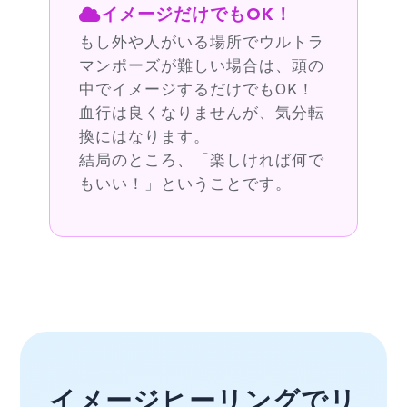
イメージだけでもOK！
もし外や人がいる場所でウルトラ
マンポーズが難しい場合は、頭の
中でイメージするだけでもOK！
血行は良くなりませんが、気分転
換にはなります。
結局のところ、「楽しければ何で
もいい！」ということです。
イメージヒーリングでリ