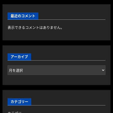
最近のコメント
表示できるコメントはありません。
アーカイブ
カテゴリー