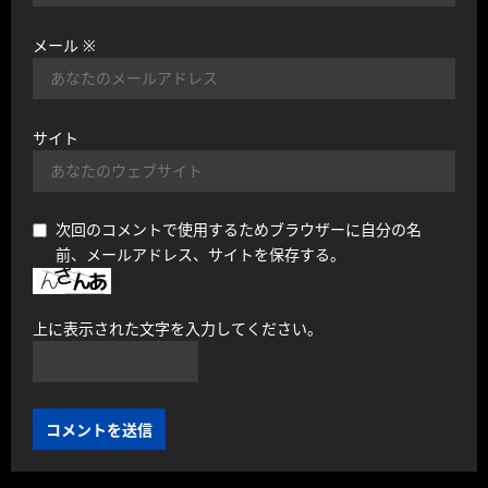
メール
※
サイト
次回のコメントで使用するためブラウザーに自分の名
前、メールアドレス、サイトを保存する。
上に表示された文字を入力してください。