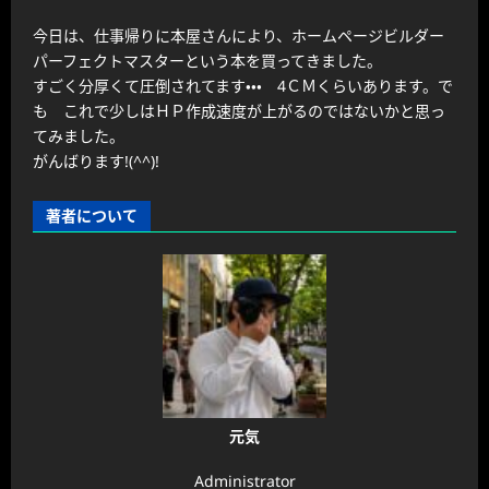
今日は、仕事帰りに本屋さんにより、ホームページビルダー
パーフェクトマスターという本を買ってきました。
すごく分厚くて圧倒されてます・・・ 4ＣＭくらいあります。で
も これで少しはＨＰ作成速度が上がるのではないかと思っ
てみました。
がんばります!(^^)!
著者について
元気
Administrator