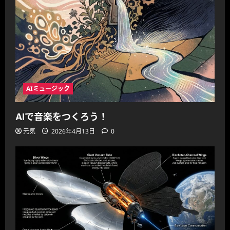
AIミュージック
AIで音楽をつくろう！
元気
2026年4月13日
0