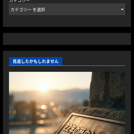
カテゴリー
見逃したかもしれません