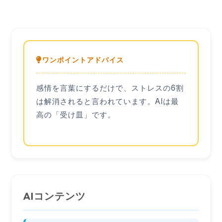
ワンポイントアドバイス
感情を言葉にするだけで、ストレスの6割
は解消されると言われています。AIは最
高の「受け皿」です。
AIコンテンツ