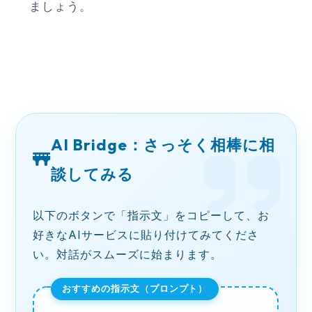
ましょう。
AI Bridge：さっそく相棒に相
談してみる
以下のボタンで「指示文」をコピーして、お
好きなAIサービスに貼り付けてみてくださ
い。対話がスムーズに始まります。
おすすめの指示文（プロンプト）