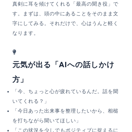
真剣に耳を傾けてくれる「最高の聞き役」で
す。まずは、頭の中にあることをそのまま文
字にしてみる。それだけで、心はうんと軽く
なります。
元気が出る「AIへの話しかけ
方」
「今、ちょっと心が疲れているんだ。話を聞
いてくれる？」
「今日あった出来事を整理したいから、相槌
を打ちながら聞いてほしい」
「この状況を少しでもポジティブに捉えるに