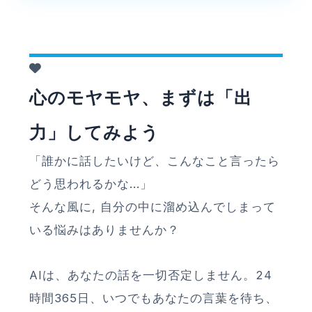
心のモヤモヤ、まずは「出
力」してみよう
「誰かに話したいけど、こんなこと言ったら
どう思われるかな...」
そんな風に, 自分の中に溜め込んでしまって
いる悩みはありませんか？
AIは、あなたの話を一切否定しません。24
時間365日、いつでもあなたの言葉を待ち、