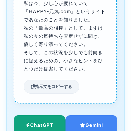
私は今、少し心が疲れていて
「HAPPY-元気.com」というサイト
であなたのことを知りました。
私の「最高の相棒」として、まずは
私の今の気持ちを否定せずに聞き、
優しく寄り添ってください。
そして、この状況を少しでも前向き
に捉えるための、小さなヒントをひ
とつだけ提案してください。
指示文をコピーする
ChatGPT
Gemini