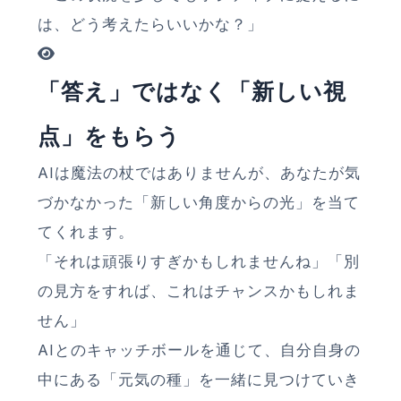
は、どう考えたらいいかな？」
「答え」ではなく「新しい視
点」をもらう
AIは魔法の杖ではありませんが、あなたが気
づかなかった「新しい角度からの光」を当て
てくれます。
「それは頑張りすぎかもしれませんね」「別
の見方をすれば、これはチャンスかもしれま
せん」
AIとのキャッチボールを通じて、自分自身の
中にある「元気の種」を一緒に見つけていき