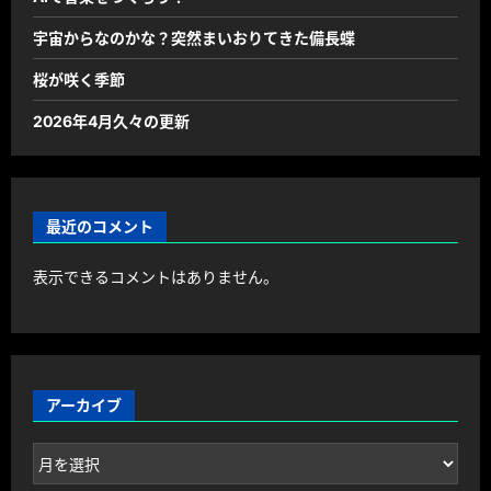
宇宙からなのかな？突然まいおりてきた備長蝶
桜が咲く季節
2026年4月久々の更新
最近のコメント
表示できるコメントはありません。
アーカイブ