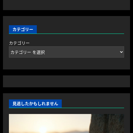
カテゴリー
カテゴリー
見逃したかもしれません